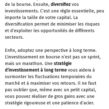
de la bourse. Ensuite,
diversifiez
vos
investissements. C’est une règle essentielle, peu
importe la taille de votre capital. La
diversification permet de minimiser les risques
et d’exploiter les opportunités de différents
secteurs.
Enfin, adoptez une perspective à long terme.
L’investissement en bourse n’est pas un sprint,
mais un marathon. Une
stratégie
d’investissement à long terme
vous aidera à
surmonter les fluctuations temporaires du
marché et à maximiser vos retours. Il ne faut
pas oublier que, même avec un petit capital,
vous pouvez réaliser de gros gains avec une
stratégie rigoureuse et une patience d’acier.