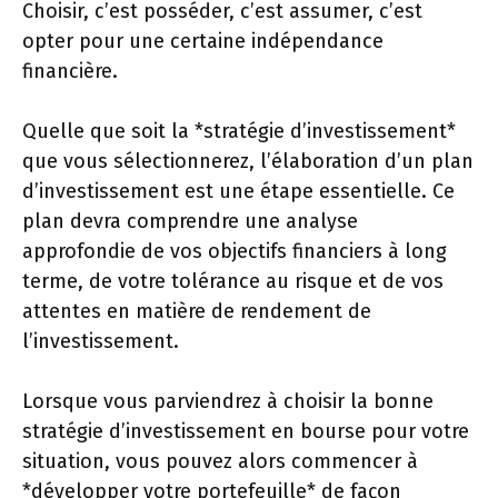
Choisir, c’est posséder, c’est assumer, c’est
opter pour une certaine indépendance
financière.
Quelle que soit la *stratégie d’investissement*
que vous sélectionnerez, l’élaboration d’un plan
d’investissement est une étape essentielle. Ce
plan devra comprendre une analyse
approfondie de vos objectifs financiers à long
terme, de votre tolérance au risque et de vos
attentes en matière de rendement de
l’investissement.
Lorsque vous parviendrez à choisir la bonne
stratégie d’investissement en bourse pour votre
situation, vous pouvez alors commencer à
*développer votre portefeuille* de façon