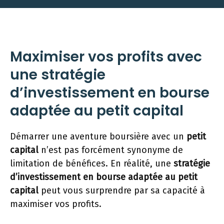
Maximiser vos profits avec
une stratégie
d’investissement en bourse
adaptée au petit capital
Démarrer une aventure boursière avec un
petit
capital
n’est pas forcément synonyme de
limitation de bénéfices. En réalité, une
stratégie
d’investissement en bourse adaptée au petit
capital
peut vous surprendre par sa capacité à
maximiser vos profits.