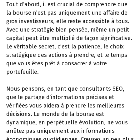
Tout d’abord, il est crucial de comprendre que
la bourse n’est pas uniquement une affaire de
gros investisseurs, elle reste accessible à tous.
Avec une stratégie bien pensée, même un petit
capital peut être multiplié de façon significative.
Le véritable secret, c’est la patience, le choix
stratégique des actions à prendre, et le temps
que vous êtes prêt à consacrer à votre
portefeuille.
Nous pensons, en tant que consultants SEO,
que le partage d’informations précises et
vérifiées vous aidera à prendre les meilleures
décisions. Le monde de la bourse est
dynamique, en perpétuelle évolution, ne vous
arrêtez pas uniquement aux informations
économiques quotidiennes. Creusez un peu plus