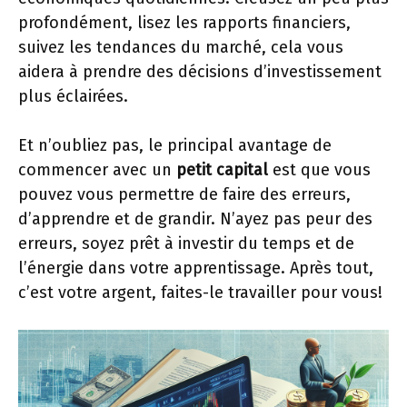
profondément, lisez les rapports financiers,
suivez les tendances du marché, cela vous
aidera à prendre des décisions d’investissement
plus éclairées.
Et n’oubliez pas, le principal avantage de
commencer avec un
petit capital
est que vous
pouvez vous permettre de faire des erreurs,
d’apprendre et de grandir. N’ayez pas peur des
erreurs, soyez prêt à investir du temps et de
l’énergie dans votre apprentissage. Après tout,
c’est votre argent, faites-le travailler pour vous!