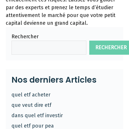
par des experts et prenez le temps d’étudier
attentivement le marché pour que votre petit
capital devienne un grand capital.
Rechercher
RECHERCHER
Nos derniers Articles
quel etf acheter
que veut dire etf
dans quel etf investir
quel etf pour pea