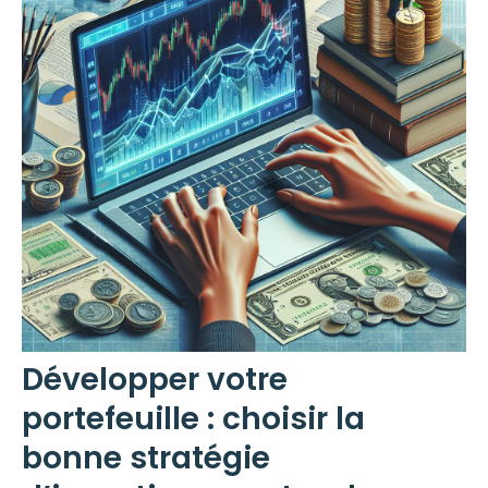
Développer votre
portefeuille : choisir la
bonne stratégie