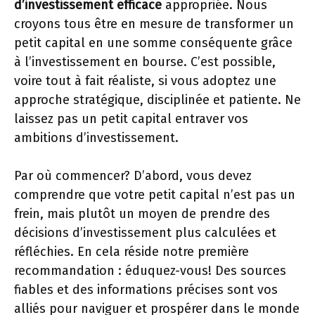
d’investissement efficace
appropriée. Nous
croyons tous être en mesure de transformer un
petit capital en une somme conséquente grâce
à l’investissement en bourse. C’est possible,
voire tout à fait réaliste, si vous adoptez une
approche stratégique, disciplinée et patiente. Ne
laissez pas un petit capital entraver vos
ambitions d’investissement.
Par où commencer? D’abord, vous devez
comprendre que votre petit capital n’est pas un
frein, mais plutôt un moyen de prendre des
décisions d’investissement plus calculées et
réfléchies. En cela réside notre première
recommandation : éduquez-vous! Des sources
fiables et des informations précises sont vos
alliés pour naviguer et prospérer dans le monde