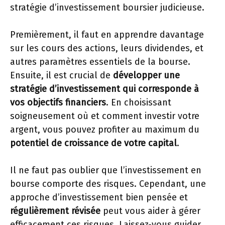
stratégie d’investissement boursier judicieuse.
Premièrement, il faut en apprendre davantage
sur les cours des actions, leurs dividendes, et
autres paramètres essentiels de la bourse.
Ensuite, il est crucial de
développer une
stratégie d’investissement qui corresponde à
vos objectifs financiers
. En choisissant
soigneusement où et comment investir votre
argent, vous pouvez profiter au maximum du
potentiel de croissance de votre capital
.
Il ne faut pas oublier que l’investissement en
bourse comporte des risques. Cependant, une
approche d’investissement bien pensée et
régulièrement révisée
peut vous aider à gérer
efficacement ces risques. Laissez-vous guider