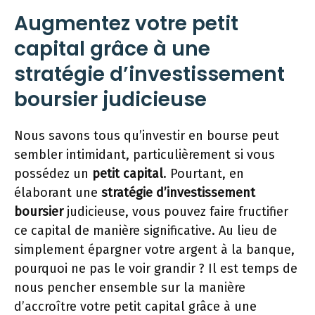
Augmentez votre petit
capital grâce à une
stratégie d’investissement
boursier judicieuse
Nous savons tous qu’investir en bourse peut
sembler intimidant, particulièrement si vous
possédez un
petit capital
. Pourtant, en
élaborant une
stratégie d’investissement
boursier
judicieuse, vous pouvez faire fructifier
ce capital de manière significative. Au lieu de
simplement épargner votre argent à la banque,
pourquoi ne pas le voir grandir ? Il est temps de
nous pencher ensemble sur la manière
d’accroître votre petit capital grâce à une