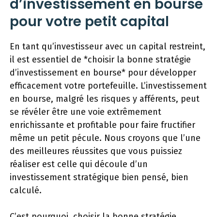
d’investissement en bourse
pour votre petit capital
En tant qu’investisseur avec un capital restreint,
il est essentiel de *choisir la bonne stratégie
d’investissement en bourse* pour développer
efficacement votre portefeuille. L’investissement
en bourse, malgré les risques y afférents, peut
se révéler être une voie extrêmement
enrichissante et profitable pour faire fructifier
même un petit pécule. Nous croyons que l’une
des meilleures réussites que vous puissiez
réaliser est celle qui découle d’un
investissement stratégique bien pensé, bien
calculé.
C’est pourquoi, choisir la bonne stratégie