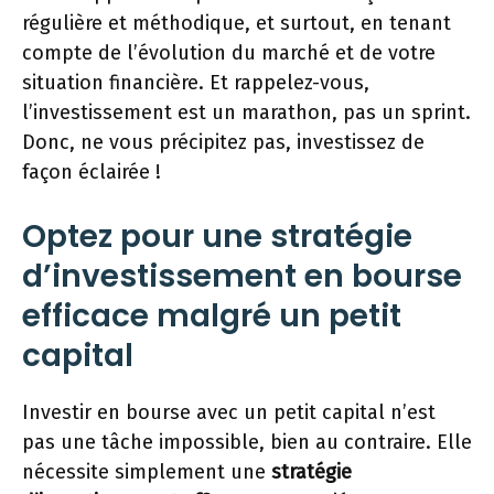
régulière et méthodique, et surtout, en tenant
compte de l’évolution du marché et de votre
situation financière. Et rappelez-vous,
l’investissement est un marathon, pas un sprint.
Donc, ne vous précipitez pas, investissez de
façon éclairée !
Optez pour une stratégie
d’investissement en bourse
efficace malgré un petit
capital
Investir en bourse avec un petit capital n’est
pas une tâche impossible, bien au contraire. Elle
nécessite simplement une
stratégie