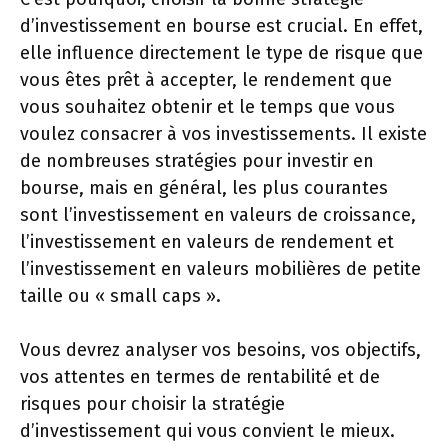
d’investissement en bourse est crucial. En effet,
elle influence directement le type de risque que
vous êtes prêt à accepter, le rendement que
vous souhaitez obtenir et le temps que vous
voulez consacrer à vos investissements. Il existe
de nombreuses stratégies pour investir en
bourse, mais en général, les plus courantes
sont l’investissement en valeurs de croissance,
l’investissement en valeurs de rendement et
l’investissement en valeurs mobilières de petite
taille ou « small caps ».
Vous devrez analyser vos besoins, vos objectifs,
vos attentes en termes de rentabilité et de
risques pour choisir la stratégie
d’investissement qui vous convient le mieux.