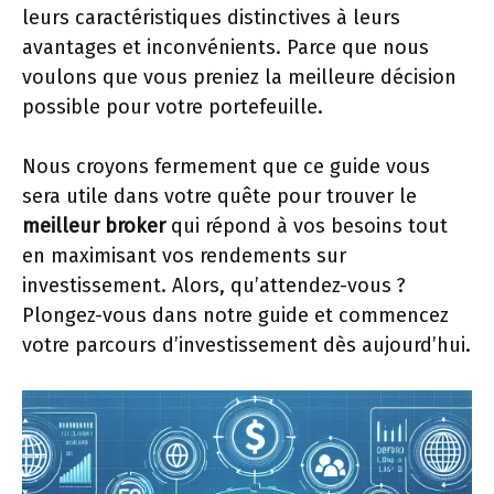
leurs caractéristiques distinctives à leurs
avantages et inconvénients. Parce que nous
voulons que vous preniez la meilleure décision
possible pour votre portefeuille.
Nous croyons fermement que ce guide vous
sera utile dans votre quête pour trouver le
meilleur broker
qui répond à vos besoins tout
en maximisant vos rendements sur
investissement. Alors, qu’attendez-vous ?
Plongez-vous dans notre guide et commencez
votre parcours d’investissement dès aujourd’hui.