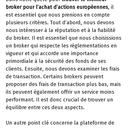
broker pour l’achat d’actions européennes
, il
est essentiel que nous prenions en compte
plusieurs critères. Tout d’abord, nous devons
nous intéresser à la réputation et à la fiabilité
du broker. Il est essentiel que nous choisissions
un broker qui respecte les réglementations en
vigueur et qui accorde une importance
primordiale à la sécurité des fonds de ses
clients. Ensuite, nous devons examiner les frais
de transaction. Certains brokers peuvent
proposer des frais de transaction plus bas, mais
ils peuvent également offrir un service moins
performant. Il est donc crucial de trouver un
équilibre entre ces deux aspects.
Un autre point clé concerne la plateforme de