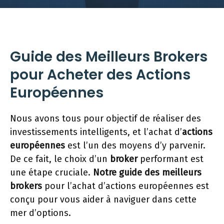
Guide des Meilleurs Brokers
pour Acheter des Actions
Européennes
Nous avons tous pour objectif de réaliser des
investissements intelligents, et l’achat d’
actions
européennes
est l’un des moyens d’y parvenir.
De ce fait, le choix d’un
broker
performant est
une étape cruciale.
Notre guide des meilleurs
brokers
pour l’achat d’actions européennes est
conçu pour vous aider à naviguer dans cette
mer d’options.