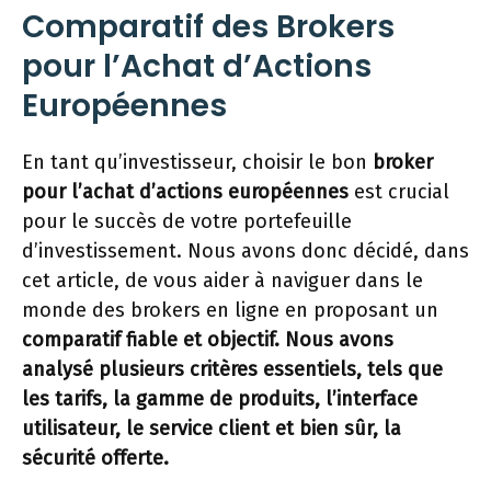
Comparatif des Brokers
pour l’Achat d’Actions
Européennes
En tant qu’investisseur, choisir le bon
broker
pour l’achat d’actions européennes
est crucial
pour le succès de votre portefeuille
d’investissement. Nous avons donc décidé, dans
cet article, de vous aider à naviguer dans le
monde des brokers en ligne en proposant un
comparatif fiable et objectif. Nous avons
analysé plusieurs critères essentiels, tels que
les tarifs, la gamme de produits, l’interface
utilisateur, le service client et bien sûr, la
sécurité offerte.