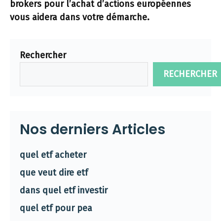
brokers pour l’achat d’actions européennes
vous aidera dans votre démarche.
Rechercher
RECHERCHER
Nos derniers Articles
quel etf acheter
que veut dire etf
dans quel etf investir
quel etf pour pea