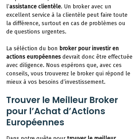
l’
assistance clientèle
. Un broker avec un
excellent service à la clientèle peut faire toute
la différence, surtout en cas de problèmes ou
de questions urgentes.
La séléction du bon
broker pour investir en
actions européennes
devrait donc être effectuée
avec diligence. Nous espérons que, avec ces
conseils, vous trouverez le broker qui répond le
mieux à vos besoins d’investissement.
Trouver le Meilleur Broker
pour l’Achat d’Actions
Européennes
Dans notre quête pour
trouver le meilleur