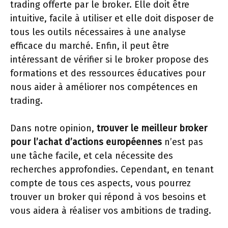
trading offerte par le broker. Elle doit être
intuitive, facile à utiliser et elle doit disposer de
tous les outils nécessaires à une analyse
efficace du marché. Enfin, il peut être
intéressant de vérifier si le broker propose des
formations et des ressources éducatives pour
nous aider à améliorer nos compétences en
trading.
Dans notre opinion,
trouver le meilleur broker
pour l’achat d’actions européennes
n’est pas
une tâche facile, et cela nécessite des
recherches approfondies. Cependant, en tenant
compte de tous ces aspects, vous pourrez
trouver un broker qui répond à vos besoins et
vous aidera à réaliser vos ambitions de trading.