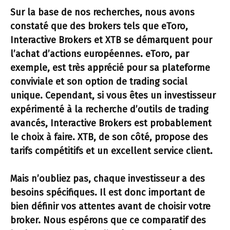
Sur la base de nos recherches, nous avons
constaté que des brokers tels que
eToro
,
Interactive Brokers
et
XTB
se démarquent pour
l’achat d’actions européennes. eToro, par
exemple, est très apprécié pour sa plateforme
conviviale et son option de trading social
unique. Cependant, si vous êtes un investisseur
expérimenté à la recherche d’outils de trading
avancés, Interactive Brokers est probablement
le choix à faire. XTB, de son côté, propose des
tarifs compétitifs et un excellent service client.
Mais n’oubliez pas, chaque investisseur a des
besoins spécifiques. Il est donc important de
bien définir vos attentes avant de choisir votre
broker. Nous espérons que ce comparatif des