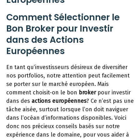
Comment Sélectionner le
Bon Broker pour Investir
dans des Actions
Européennes
En tant qu’investisseurs désireux de diversifier
nos portfolios, notre attention peut facilement
se porter sur le marché européen. Mais
comment choisit-on le bon
broker
pour investir
dans des
actions européennes
? Ce n’est pas une
tâche aisée, surtout lorsque l’on doit naviguer
dans l’océan d’informations disponibles. Voici
donc nos précieux conseils basés sur notre
expérience dans le domaine, pour vous aider à