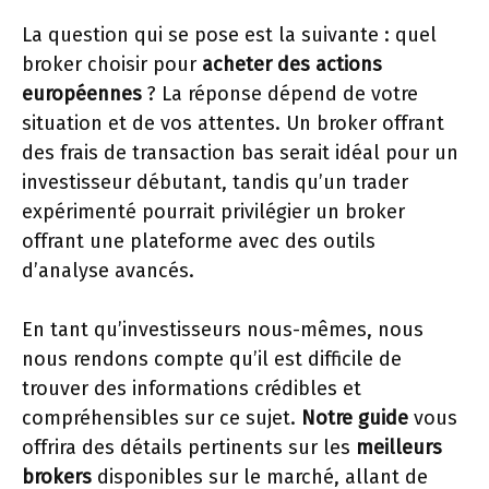
La question qui se pose est la suivante : quel
broker choisir pour
acheter des actions
européennes
? La réponse dépend de votre
situation et de vos attentes. Un broker offrant
des frais de transaction bas serait idéal pour un
investisseur débutant, tandis qu’un trader
expérimenté pourrait privilégier un broker
offrant une plateforme avec des outils
d’analyse avancés.
En tant qu’investisseurs nous-mêmes, nous
nous rendons compte qu’il est difficile de
trouver des informations crédibles et
compréhensibles sur ce sujet.
Notre guide
vous
offrira des détails pertinents sur les
meilleurs
brokers
disponibles sur le marché, allant de