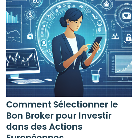
Comment Sélectionner le
Bon Broker pour Investir
dans des Actions
Européennes