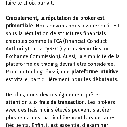
faire le choix parfait.
Crucialement, la réputation du broker est
primordiale
. Nous devons nous assurer qu’il est
sous la régulation de structures financials
crédibles comme la FCA (Financial Conduct
Authority) ou la CySEC (Cyprus Securities and
Exchange Commission). Aussi, la simplicité de la
plateforme de trading devrait être considérée.
Pour un trading réussi, une
plateforme intuitive
est vitale, particulièrement pour les débutants.
De plus, nous devons également prêter
attention aux
frais de transaction
. Les brokers
avec des frais moins élevés peuvent s’avérer
plus rentables, particulièrement lors de tades
fréquents. Enfin, il est essentiel d’examiner