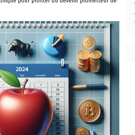
unique pour profiter du devenir prometteur de