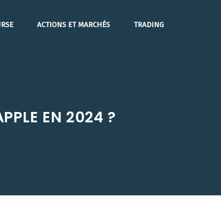
RSE
ACTIONS ET MARCHÉS
TRADING
PPLE EN 2024 ?