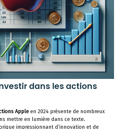
nvestir dans les actions
actions Apple
en 2024 présente de nombreux
s mettre en lumière dans ce texte.
orique impressionnant d’innovation et de