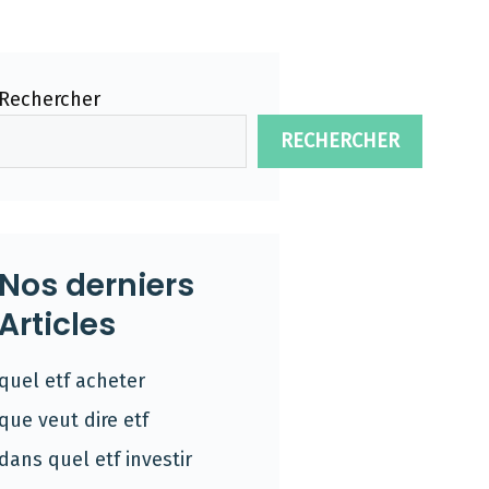
Rechercher
RECHERCHER
Nos derniers
Articles
quel etf acheter
que veut dire etf
dans quel etf investir