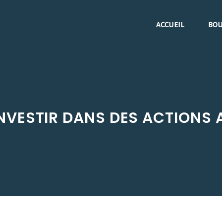
ACCUEIL
BOU
NVESTIR DANS DES ACTIONS A