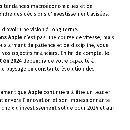
es tendances macroéconomiques et de
endre des décisions d’investissement avisées.
l d’avoir une vision à long terme.
ons Apple
n’est pas une course de vitesse, mais
us armant de patience et de discipline, vous
 vos objectifs financiers. En fin de compte, le
t en 2024
dépendra de votre capacité à
le paysage en constante évolution des
rmement que
Apple
continuera à être un leader
 envers l’innovation et son impressionnante
choix d’investissement solide pour 2024 et au-