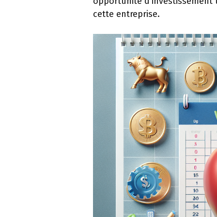
opportunité d’investissement 
cette entreprise.