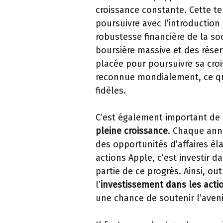
croissance constante. Cette t
poursuivre avec l’introduction
robustesse financière de la so
boursière massive et des réser
placée pour poursuivre sa cro
reconnue mondialement, ce qu
fidèles.
C’est également important de
pleine croissance
. Chaque ann
des opportunités d’affaires él
actions Apple, c’est investir 
partie de ce progrès. Ainsi, ou
l’
investissement dans les acti
une chance de soutenir l’aveni