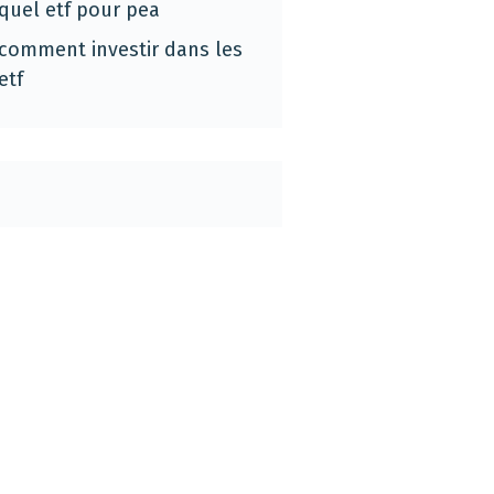
quel etf pour pea
comment investir dans les
etf