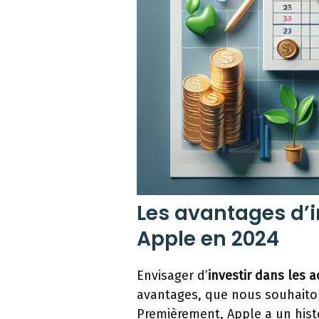
Les avantages d’i
Apple en 2024
Envisager d’
investir dans les 
avantages, que nous souhaiton
Premièrement, Apple a un hist