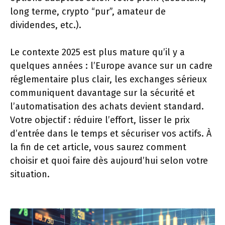
long terme, crypto “pur”, amateur de
dividendes, etc.).
Le contexte 2025 est plus mature qu’il y a
quelques années : l’Europe avance sur un cadre
réglementaire plus clair, les exchanges sérieux
communiquent davantage sur la sécurité et
l’automatisation des achats devient standard.
Votre objectif : réduire l’effort, lisser le prix
d’entrée dans le temps et sécuriser vos actifs. À
la fin de cet article, vous saurez comment
choisir et quoi faire dès aujourd’hui selon votre
situation.