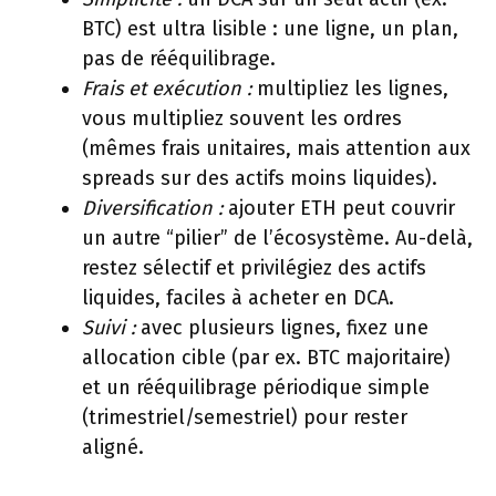
BTC) est ultra lisible : une ligne, un plan,
pas de rééquilibrage.
Frais et exécution :
multipliez les lignes,
vous multipliez souvent les ordres
(mêmes frais unitaires, mais attention aux
spreads sur des actifs moins liquides).
Diversification :
ajouter ETH peut couvrir
un autre “pilier” de l’écosystème. Au-delà,
restez sélectif et privilégiez des actifs
liquides, faciles à acheter en DCA.
Suivi :
avec plusieurs lignes, fixez une
allocation cible (par ex. BTC majoritaire)
et un rééquilibrage périodique simple
(trimestriel/semestriel) pour rester
aligné.