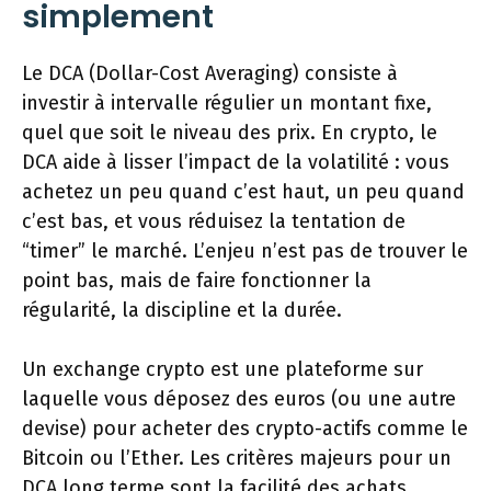
simplement
Le DCA (Dollar-Cost Averaging) consiste à
investir à intervalle régulier un montant fixe,
quel que soit le niveau des prix. En crypto, le
DCA aide à lisser l’impact de la volatilité : vous
achetez un peu quand c’est haut, un peu quand
c’est bas, et vous réduisez la tentation de
“timer” le marché. L’enjeu n’est pas de trouver le
point bas, mais de faire fonctionner la
régularité, la discipline et la durée.
Un exchange crypto est une plateforme sur
laquelle vous déposez des euros (ou une autre
devise) pour acheter des crypto-actifs comme le
Bitcoin ou l’Ether. Les critères majeurs pour un
DCA long terme sont la facilité des achats