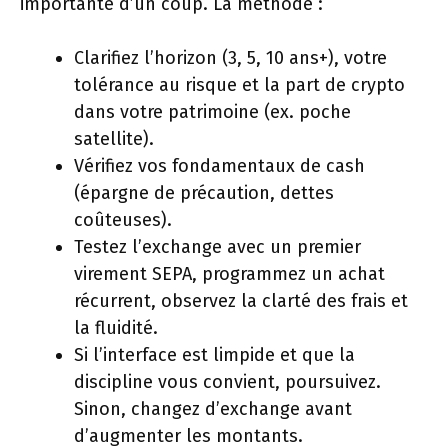
importante d’un coup. La méthode :
Clarifiez l’horizon (3, 5, 10 ans+), votre
tolérance au risque et la part de crypto
dans votre patrimoine (ex. poche
satellite).
Vérifiez vos fondamentaux de cash
(épargne de précaution, dettes
coûteuses).
Testez l’exchange avec un premier
virement SEPA, programmez un achat
récurrent, observez la clarté des frais et
la fluidité.
Si l’interface est limpide et que la
discipline vous convient, poursuivez.
Sinon, changez d’exchange avant
d’augmenter les montants.