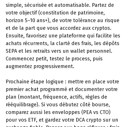
simple, sécurisée et automatisable. Partez de
votre objectif (constitution de patrimoine,
horizon 5–10 ans+), de votre tolérance au risque
et de la part que vous accordez aux cryptos.
Ensuite, favorisez une plateforme qui facilite les
achats récurrents, la clarté des frais, les dépôts
SEPA et les retraits vers un wallet personnel.
Commencez petit, testez le process, puis
augmentez progressivement.
Prochaine étape logique : mettre en place votre
premier achat programmé et documenter votre
plan (montant, fréquence, actifs, règles de
rééquilibrage). Si vous débutez côté bourse,
comparez aussi les enveloppes (PEA vs CTO)
pour vos ETF, et gardez votre DCA crypto sur un