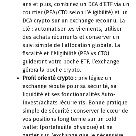
ans et plus, combinez un DCA d’ETF via un
courtier (PEA/CTO selon l’éligibilité) et un
DCA crypto sur un exchange reconnu. La
clé : automatiser les virements, utiliser
des achats récurrents et conserver un
suivi simple de l’allocation globale. La
fiscalité et l’éligibilité (PEA vs CTO)
guideront votre poche ETF, l’exchange
gérera la poche crypto.
Profil orienté crypto :
privilégiez un
exchange réputé pour sa sécurité, sa
liquidité et ses fonctionnalités Auto-
Invest/achats récurrents. Bonne pratique
simple de sécurité : conserver le cœur de
vos positions long terme sur un cold
wallet (portefeuille physique) et ne
garder sur l’exchange que le nécessaire