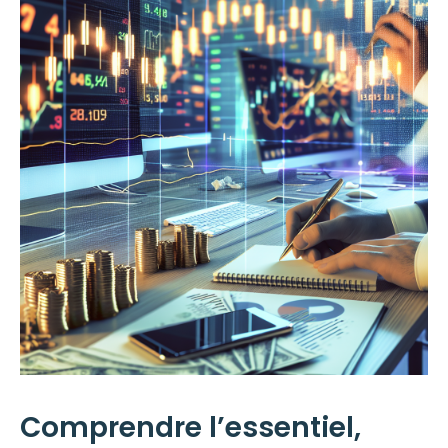
Comprendre l’essentiel,