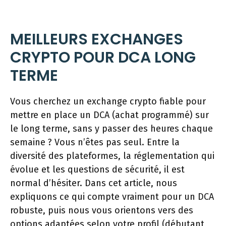
MEILLEURS EXCHANGES
CRYPTO POUR DCA LONG
TERME
Vous cherchez un exchange crypto fiable pour
mettre en place un DCA (achat programmé) sur
le long terme, sans y passer des heures chaque
semaine ? Vous n’êtes pas seul. Entre la
diversité des plateformes, la réglementation qui
évolue et les questions de sécurité, il est
normal d’hésiter. Dans cet article, nous
expliquons ce qui compte vraiment pour un DCA
robuste, puis nous vous orientons vers des
options adaptées selon votre profil (débutant,