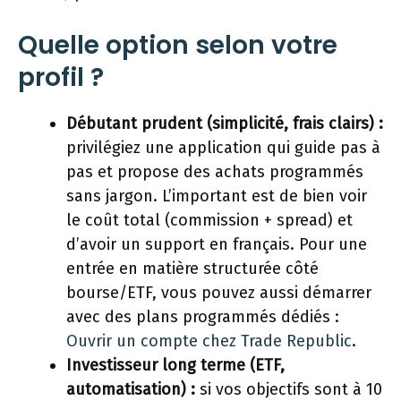
Quelle option selon votre
profil ?
Débutant prudent (simplicité, frais clairs) :
privilégiez une application qui guide pas à
pas et propose des achats programmés
sans jargon. L’important est de bien voir
le coût total (commission + spread) et
d’avoir un support en français. Pour une
entrée en matière structurée côté
bourse/ETF, vous pouvez aussi démarrer
avec des plans programmés dédiés :
Ouvrir un compte chez Trade Republic
.
Investisseur long terme (ETF,
automatisation) :
si vos objectifs sont à 10