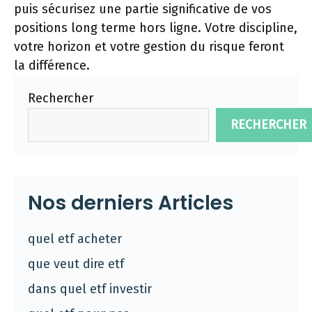
puis sécurisez une partie significative de vos
positions long terme hors ligne. Votre discipline,
votre horizon et votre gestion du risque feront
la différence.
Rechercher
RECHERCHER
Nos derniers Articles
quel etf acheter
que veut dire etf
dans quel etf investir