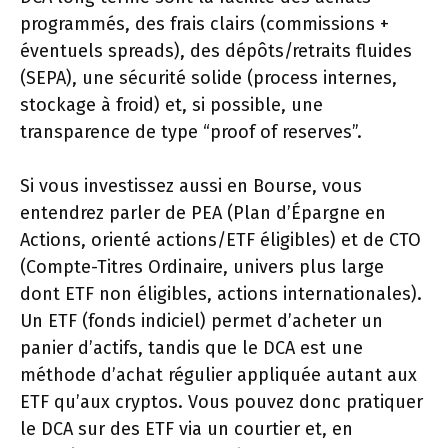
programmés, des frais clairs (commissions +
éventuels spreads), des dépôts/retraits fluides
(SEPA), une sécurité solide (process internes,
stockage à froid) et, si possible, une
transparence de type “proof of reserves”.
Si vous investissez aussi en Bourse, vous
entendrez parler de PEA (Plan d’Épargne en
Actions, orienté actions/ETF éligibles) et de CTO
(Compte-Titres Ordinaire, univers plus large
dont ETF non éligibles, actions internationales).
Un ETF (fonds indiciel) permet d’acheter un
panier d’actifs, tandis que le DCA est une
méthode d’achat régulier appliquée autant aux
ETF qu’aux cryptos. Vous pouvez donc pratiquer
le DCA sur des ETF via un courtier et, en