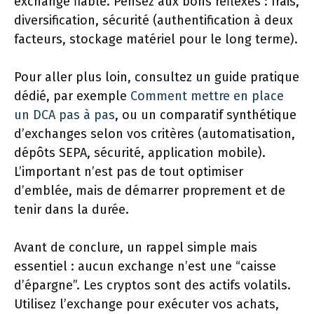
exchange fiable. Pensez aux bons réflexes : frais,
diversification, sécurité (authentification à deux
facteurs, stockage matériel pour le long terme).
Pour aller plus loin, consultez un guide pratique
dédié, par exemple
Comment mettre en place
un DCA pas à pas
, ou un comparatif synthétique
d’exchanges selon vos critères (automatisation,
dépôts SEPA, sécurité, application mobile).
L’important n’est pas de tout optimiser
d’emblée, mais de démarrer proprement et de
tenir dans la durée.
Avant de conclure, un rappel simple mais
essentiel : aucun exchange n’est une “caisse
d’épargne”. Les cryptos sont des actifs volatils.
Utilisez l’exchange pour exécuter vos achats,