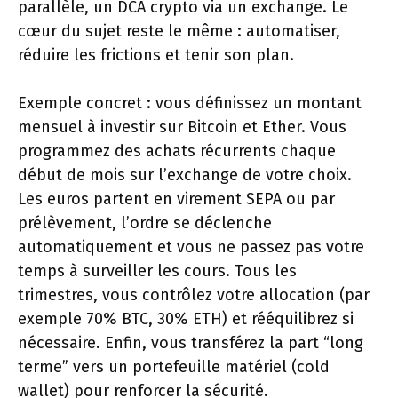
parallèle, un DCA crypto via un exchange. Le
cœur du sujet reste le même : automatiser,
réduire les frictions et tenir son plan.
Exemple concret : vous définissez un montant
mensuel à investir sur Bitcoin et Ether. Vous
programmez des achats récurrents chaque
début de mois sur l’exchange de votre choix.
Les euros partent en virement SEPA ou par
prélèvement, l’ordre se déclenche
automatiquement et vous ne passez pas votre
temps à surveiller les cours. Tous les
trimestres, vous contrôlez votre allocation (par
exemple 70% BTC, 30% ETH) et rééquilibrez si
nécessaire. Enfin, vous transférez la part “long
terme” vers un portefeuille matériel (cold
wallet) pour renforcer la sécurité.