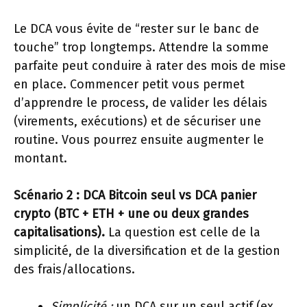
Le DCA vous évite de “rester sur le banc de
touche” trop longtemps. Attendre la somme
parfaite peut conduire à rater des mois de mise
en place. Commencer petit vous permet
d’apprendre le process, de valider les délais
(virements, exécutions) et de sécuriser une
routine. Vous pourrez ensuite augmenter le
montant.
Scénario 2 : DCA Bitcoin seul vs DCA panier
crypto (BTC + ETH + une ou deux grandes
capitalisations).
La question est celle de la
simplicité, de la diversification et de la gestion
des frais/allocations.
Simplicité :
un DCA sur un seul actif (ex.