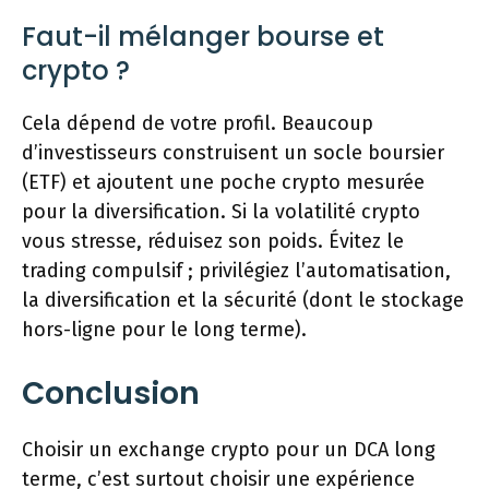
Faut-il mélanger bourse et
crypto ?
Cela dépend de votre profil. Beaucoup
d’investisseurs construisent un socle boursier
(ETF) et ajoutent une poche crypto mesurée
pour la diversification. Si la volatilité crypto
vous stresse, réduisez son poids. Évitez le
trading compulsif ; privilégiez l’automatisation,
la diversification et la sécurité (dont le stockage
hors-ligne pour le long terme).
Conclusion
Choisir un exchange crypto pour un DCA long
terme, c’est surtout choisir une expérience