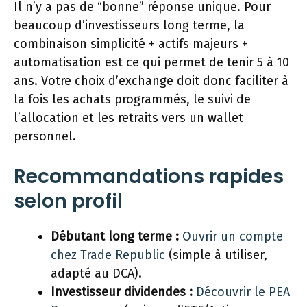
Il n’y a pas de “bonne” réponse unique. Pour
beaucoup d’investisseurs long terme, la
combinaison simplicité + actifs majeurs +
automatisation est ce qui permet de tenir 5 à 10
ans. Votre choix d’exchange doit donc faciliter à
la fois les achats programmés, le suivi de
l’allocation et les retraits vers un wallet
personnel.
Recommandations rapides
selon profil
Débutant long terme :
Ouvrir un compte
chez Trade Republic
(simple à utiliser,
adapté au DCA).
Investisseur dividendes :
Découvrir le PEA