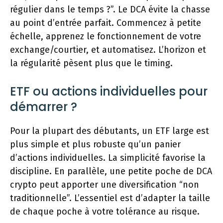
régulier dans le temps ?”. Le DCA évite la chasse
au point d’entrée parfait. Commencez à petite
échelle, apprenez le fonctionnement de votre
exchange/courtier, et automatisez. L’horizon et
la régularité pèsent plus que le timing.
ETF ou actions individuelles pour
démarrer ?
Pour la plupart des débutants, un ETF large est
plus simple et plus robuste qu’un panier
d’actions individuelles. La simplicité favorise la
discipline. En parallèle, une petite poche de DCA
crypto peut apporter une diversification “non
traditionnelle”. L’essentiel est d’adapter la taille
de chaque poche à votre tolérance au risque.