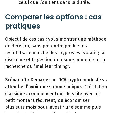
celui que l’on tient dans la durée.
Comparer les options : cas
pratiques
Objectif de ces cas : vous montrer une méthode
de décision, sans prétendre prédire les
résultats. Le marché des cryptos est volatil ; la
discipline et la gestion du risque priment sur la
recherche du “meilleur timing”.
Scénario 1 : Démarrer un DCA crypto modeste vs
attendre d’avoir une somme unique.
L’hésitation
classique : commencer tout de suite avec un
petit montant récurrent, ou économiser
plusieurs mois pour investir une somme plus