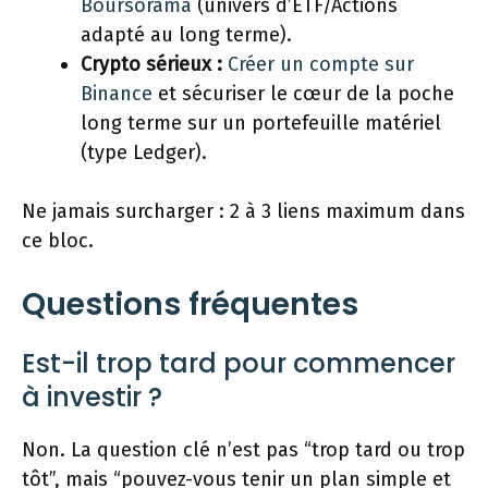
Boursorama
(univers d’ETF/Actions
adapté au long terme).
Crypto sérieux :
Créer un compte sur
Binance
et sécuriser le cœur de la poche
long terme sur un portefeuille matériel
(type Ledger).
Ne jamais surcharger : 2 à 3 liens maximum dans
ce bloc.
Questions fréquentes
Est-il trop tard pour commencer
à investir ?
Non. La question clé n’est pas “trop tard ou trop
tôt”, mais “pouvez-vous tenir un plan simple et