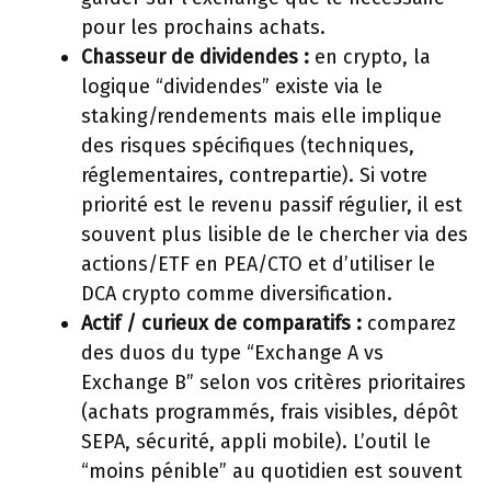
pour les prochains achats.
Chasseur de dividendes :
en crypto, la
logique “dividendes” existe via le
staking/rendements mais elle implique
des risques spécifiques (techniques,
réglementaires, contrepartie). Si votre
priorité est le revenu passif régulier, il est
souvent plus lisible de le chercher via des
actions/ETF en PEA/CTO et d’utiliser le
DCA crypto comme diversification.
Actif / curieux de comparatifs :
comparez
des duos du type “Exchange A vs
Exchange B” selon vos critères prioritaires
(achats programmés, frais visibles, dépôt
SEPA, sécurité, appli mobile). L’outil le
“moins pénible” au quotidien est souvent