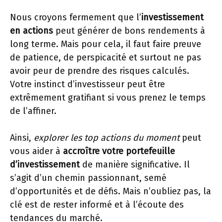
Nous croyons fermement que l’
investissement
en actions
peut générer de bons rendements à
long terme. Mais pour cela, il faut faire preuve
de patience, de perspicacité et surtout ne pas
avoir peur de prendre des risques calculés.
Votre instinct d’investisseur peut être
extrêmement gratifiant si vous prenez le temps
de l’affiner.
Ainsi,
explorer les top actions du moment
peut
vous aider à
accroître votre portefeuille
d’investissement
de manière significative. Il
s’agit d’un chemin passionnant, semé
d’opportunités et de défis. Mais n’oubliez pas, la
clé est de rester informé et à l’écoute des
tendances du marché.