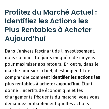
Profitez du Marché Actuel :
Identifiez les Actions les
Plus Rentables à Acheter
Aujourd’hui
Dans l’univers fascinant de l’investissement,
nous sommes toujours en quête de moyens
pour maximiser nos retours. En outre, dans le
marché boursier actuel, il est impératif de
comprendre comment
identifier les actions les
plus rentables à acheter aujourd’hui
. Étant
donné l’incertitude économique et les
changements fréquents du marché, vous vous
demandez probablement quelles actions