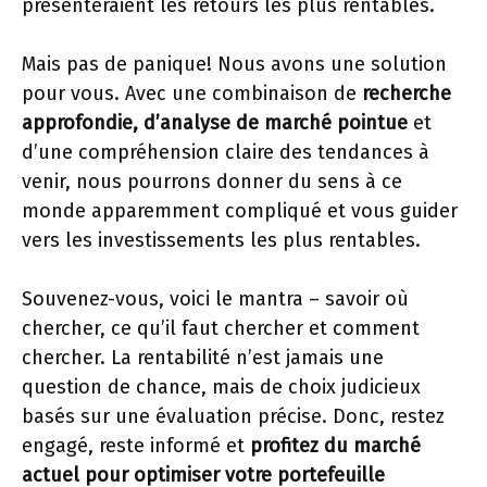
présenteraient les retours les plus rentables.
Mais pas de panique! Nous avons une solution
pour vous. Avec une combinaison de
recherche
approfondie, d’analyse de marché pointue
et
d’une compréhension claire des tendances à
venir, nous pourrons donner du sens à ce
monde apparemment compliqué et vous guider
vers les investissements les plus rentables.
Souvenez-vous, voici le mantra – savoir où
chercher, ce qu’il faut chercher et comment
chercher. La rentabilité n’est jamais une
question de chance, mais de choix judicieux
basés sur une évaluation précise. Donc, restez
engagé, reste informé et
profitez du marché
actuel pour optimiser votre portefeuille