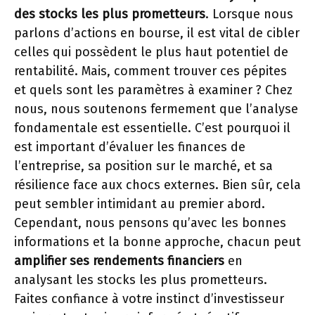
des stocks les plus prometteurs
. Lorsque nous
parlons d’actions en bourse, il est vital de cibler
celles qui possèdent le plus haut potentiel de
rentabilité. Mais, comment trouver ces pépites
et quels sont les paramètres à examiner ? Chez
nous, nous soutenons fermement que l’analyse
fondamentale est essentielle. C’est pourquoi il
est important d’évaluer les finances de
l’entreprise, sa position sur le marché, et sa
résilience face aux chocs externes. Bien sûr, cela
peut sembler intimidant au premier abord.
Cependant, nous pensons qu’avec les bonnes
informations et la bonne approche, chacun peut
amplifier ses rendements financiers
en
analysant les stocks les plus prometteurs.
Faites confiance à votre instinct d’investisseur