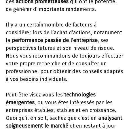
des
actions prometteuses
qui ont le potentiel
de générer d’importants rendements.
Il y a un certain nombre de facteurs à
considérer lors de l’achat d’actions, notamment
la
performance passée de l’entreprise
, ses
perspectives futures et son niveau de risque.
Nous vous recommandons de toujours effectuer
votre propre recherche et de consulter un
professionnel pour obtenir des conseils adaptés
à vos besoins individuels.
Peut-être visez-vous les
technologies
émergentes
, ou vous êtes intéressés par les
entreprises établies, stables et en croissance.
Quoi qu’il en soit, sachez que c’est en
analysant
soigneusement le marché
et en restant à jour