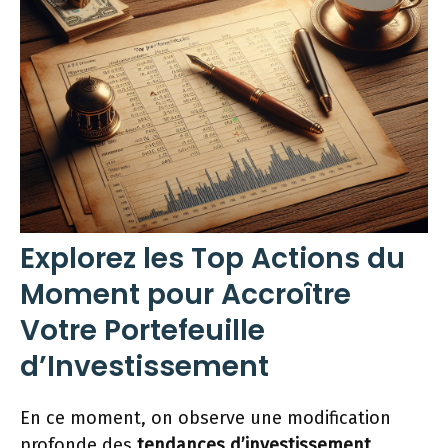
Explorez les Top Actions du
Moment pour Accroître
Votre Portefeuille
d’Investissement
En ce moment, on observe une modification
profonde des
tendances d’investissement
.