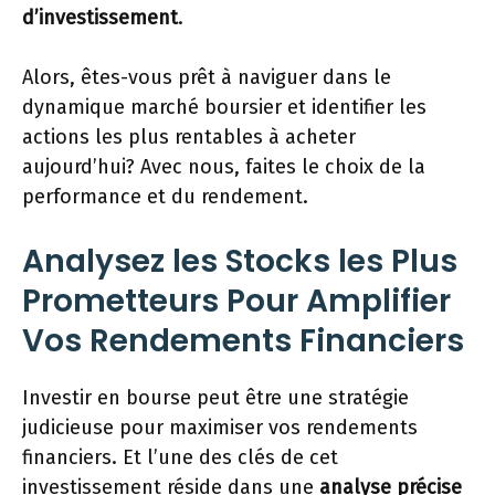
d’investissement
.
Alors, êtes-vous prêt à naviguer dans le
dynamique marché boursier et identifier les
actions les plus rentables à acheter
aujourd’hui? Avec nous, faites le choix de la
performance et du rendement.
Analysez les Stocks les Plus
Prometteurs Pour Amplifier
Vos Rendements Financiers
Investir en bourse peut être une stratégie
judicieuse pour maximiser vos rendements
financiers. Et l’une des clés de cet
investissement réside dans une
analyse précise