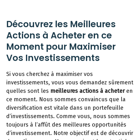
Découvrez les Meilleures
Actions à Acheter en ce
Moment pour Maximiser
Vos Investissements
Si vous cherchez à maximiser vos
investissements, vous vous demandez sûrement
quelles sont les
meilleures actions à acheter
en
ce moment. Nous sommes convaincus que la
diversification est vitale dans un portefeuille
d’investissements. Comme vous, nous sommes
toujours à l’affût des meilleures opportunités
d’investissement. Notre objectif est de découvrir