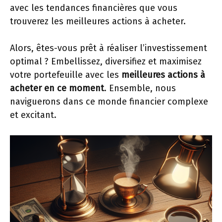
avec les tendances financières que vous
trouverez les meilleures actions à acheter.
Alors, êtes-vous prêt à réaliser l’investissement
optimal ? Embellissez, diversifiez et maximisez
votre portefeuille avec les
meilleures actions à
acheter en ce moment
. Ensemble, nous
naviguerons dans ce monde financier complexe
et excitant.