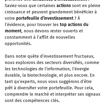
Saviez-vous que certaines
actions
sont en pleine
croissance et peuvent grandement bénéficier à
votre
portefeuille d’investissement
? À
l’évidence, pour trouver les
top actions du
moment
, nous devons rester ouverts et
constamment à l’affût de nouvelles
opportunités.
Dans notre quête d’investissement fructueux,
nous explorons des secteurs diversifiés, comme
les technologies de l’information, l’énergie
durable, la biotechnologie, et plus encore. En
tant qu’experts, nous vous suggérons d’être
prêt à diversifier votre portefeuille. Pour cela,
comprendre le marché et interpréter ses signaux
sont des compétences clés.