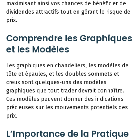
maximisant ainsi vos chances de bénéficier de
dividendes attractifs tout en gérant le risque de
prix.
Comprendre les Graphiques
et les Modèles
Les graphiques en chandeliers, les modèles de
tête et épaules, et les doubles sommets et
creux sont quelques-uns des modèles
graphiques que tout trader devrait connaître.
Ces modèles peuvent donner des indications
précieuses sur les mouvements potentiels des
prix.
L’Importance de la Pratique