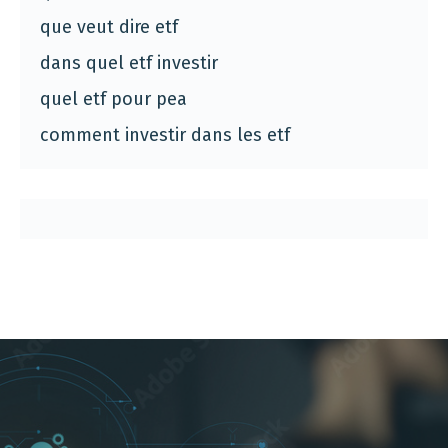
que veut dire etf
dans quel etf investir
quel etf pour pea
comment investir dans les etf