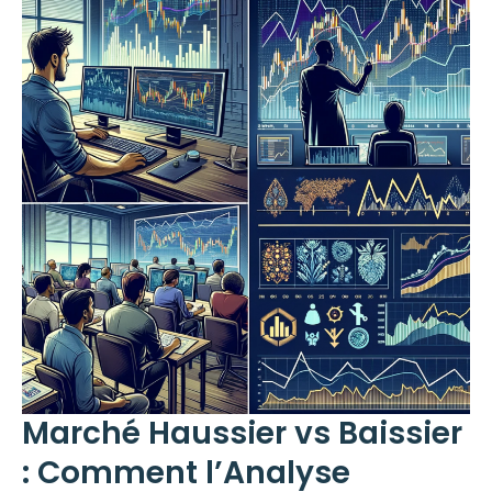
Marché Haussier vs Baissier
: Comment l’Analyse