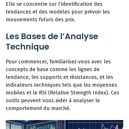
Elle se concentre sur l’identification des
tendances et des modèles pour prévoir les
mouvements futurs des prix.
Les Bases de l’Analyse
Technique
Pour commencer, familiarisez-vous avec les
concepts de base comme les lignes de
tendance, les supports et résistances, et les
indicateurs techniques tels que les moyennes
mobiles et le RSI (Relative Strength Index). Ces
outils peuvent vous aider à analyser le
comportement du marché.