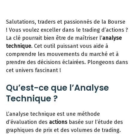
Salutations, traders et passionnés de la Bourse
! Vous voulez exceller dans le trading d’actions ?
La clé pourrait bien être de maîtriser l’
analyse
technique
. Cet outil puissant vous aide à
comprendre les mouvements du marché et à
prendre des décisions éclairées. Plongeons dans
cet univers fascinant !
Qu’est-ce que l’Analyse
Technique ?
L’analyse technique est une méthode
d’évaluation des
actions
basée sur l’étude des
graphiques de prix et des volumes de trading.