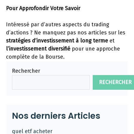
Pour Approfondir Votre Savoir
Intéressé par d’autres aspects du trading
d’actions ? Ne manquez pas nos articles sur les
stratégies d’investissement à long terme
et
l’investissement diversifié
pour une approche
complète de la Bourse.
Rechercher
RECHERCHER
Nos derniers Articles
quel etf acheter