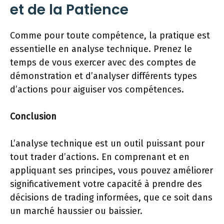
et de la Patience
Comme pour toute compétence, la pratique est
essentielle en analyse technique. Prenez le
temps de vous exercer avec des comptes de
démonstration et d’analyser différents types
d’actions pour aiguiser vos compétences.
Conclusion
L’analyse technique est un outil puissant pour
tout trader d’actions. En comprenant et en
appliquant ses principes, vous pouvez améliorer
significativement votre capacité à prendre des
décisions de trading informées, que ce soit dans
un marché haussier ou baissier.