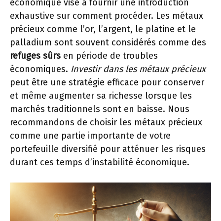
économique vise à fournir une introduction
exhaustive sur comment procéder. Les métaux
précieux comme l’or, l’argent, le platine et le
palladium sont souvent considérés comme des
refuges sûrs
en période de troubles
économiques.
Investir dans les métaux précieux
peut être une stratégie efficace pour conserver
et même augmenter sa richesse lorsque les
marchés traditionnels sont en baisse. Nous
recommandons de choisir les métaux précieux
comme une partie importante de votre
portefeuille diversifié pour atténuer les risques
durant ces temps d’instabilité économique.