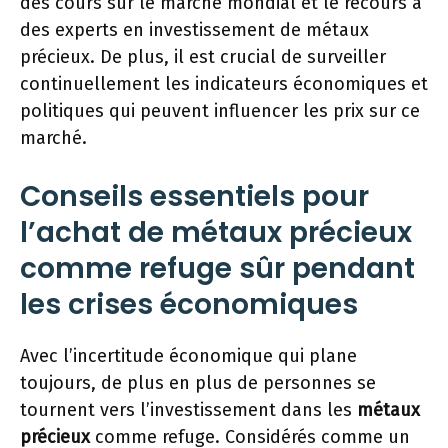
des cours sur le marché mondial et le recours à
des experts en investissement de métaux
précieux. De plus, il est crucial de surveiller
continuellement les indicateurs économiques et
politiques qui peuvent influencer les prix sur ce
marché.
Conseils essentiels pour
l’achat de métaux précieux
comme refuge sûr pendant
les crises économiques
Avec l’incertitude économique qui plane
toujours, de plus en plus de personnes se
tournent vers l’investissement dans les
métaux
précieux
comme refuge. Considérés comme un