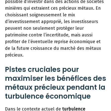
possible d’investir dans des actions de sociétés
minières qui extraient ces précieux métaux. En
choisissant soigneusement le mix
d’investissement approprié, les investisseurs
peuvent non seulement protéger leur
patrimoine contre l’incertitude, mais aussi
profiter de l’éventuelle reprise économique et
de la future croissance du marché des métaux
précieux.
Pistes cruciales pour
maximiser les bénéfices des
métaux précieux pendant la
turbulence économique
Dans le contexte actuel de
turbulence