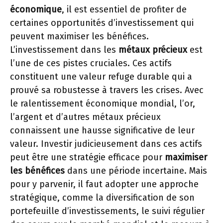
économique
, il est essentiel de profiter de
certaines opportunités d’investissement qui
peuvent maximiser les bénéfices.
L’investissement dans les
métaux précieux
est
l’une de ces pistes cruciales. Ces actifs
constituent une valeur refuge durable qui a
prouvé sa robustesse à travers les crises. Avec
le ralentissement économique mondial, l’or,
l’argent et d’autres métaux précieux
connaissent une hausse significative de leur
valeur. Investir judicieusement dans ces actifs
peut être une stratégie efficace pour
maximiser
les bénéfices
dans une période incertaine. Mais
pour y parvenir, il faut adopter une approche
stratégique, comme la diversification de son
portefeuille d’investissements, le suivi régulier