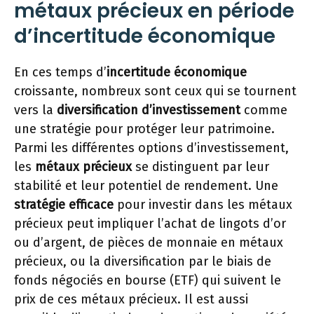
métaux précieux en période
d’incertitude économique
En ces temps d’
incertitude économique
croissante, nombreux sont ceux qui se tournent
vers la
diversification d’investissement
comme
une stratégie pour protéger leur patrimoine.
Parmi les différentes options d’investissement,
les
métaux précieux
se distinguent par leur
stabilité et leur potentiel de rendement. Une
stratégie efficace
pour investir dans les métaux
précieux peut impliquer l’achat de lingots d’or
ou d’argent, de pièces de monnaie en métaux
précieux, ou la diversification par le biais de
fonds négociés en bourse (ETF) qui suivent le
prix de ces métaux précieux. Il est aussi