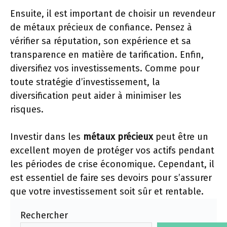
Ensuite, il est important de choisir un revendeur
de métaux précieux de confiance. Pensez à
vérifier sa réputation, son expérience et sa
transparence en matière de tarification. Enfin,
diversifiez vos investissements. Comme pour
toute stratégie d’investissement, la
diversification peut aider à minimiser les
risques.
Investir dans les
métaux précieux
peut être un
excellent moyen de protéger vos actifs pendant
les périodes de crise économique. Cependant, il
est essentiel de faire ses devoirs pour s’assurer
que votre investissement soit sûr et rentable.
Rechercher