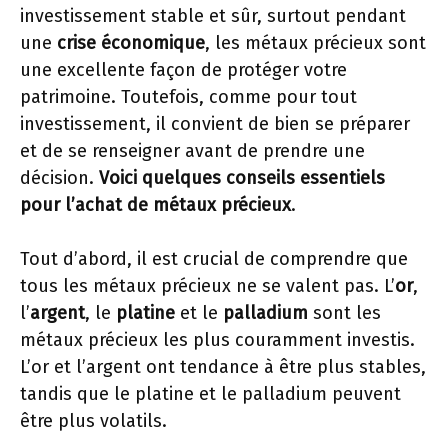
investissement stable et sûr, surtout pendant
une
crise économique
, les métaux précieux sont
une excellente façon de protéger votre
patrimoine. Toutefois, comme pour tout
investissement, il convient de bien se préparer
et de se renseigner avant de prendre une
décision.
Voici quelques conseils essentiels
pour l’achat de métaux précieux
.
Tout d’abord, il est crucial de comprendre que
tous les métaux précieux ne se valent pas. L’
or
,
l’
argent
, le
platine
et le
palladium
sont les
métaux précieux les plus couramment investis.
L’or et l’argent ont tendance à être plus stables,
tandis que le platine et le palladium peuvent
être plus volatils.