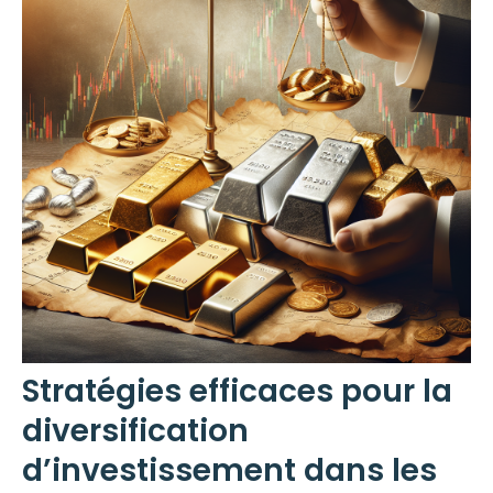
Stratégies efficaces pour la
diversification
d’investissement dans les