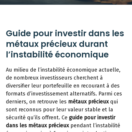
Guide pour investir dans les
métaux précieux durant
l’instabilité économique
Au milieu de l’instabilité économique actuelle,
de nombreux investisseurs cherchent à
diversifier leur portefeuille en recourant à des
formats d’investissement alternatifs. Parmi ces
derniers, on retrouve les
métaux précieux
qui
sont reconnus pour leur valeur stable et la
sécurité qu’ils offrent. Ce
guide pour investir
dans les métaux précieux
pendant l’instabilité