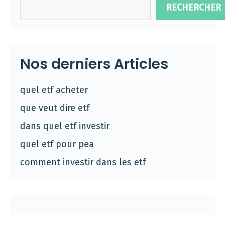
RECHERCHER
Nos derniers Articles
quel etf acheter
que veut dire etf
dans quel etf investir
quel etf pour pea
comment investir dans les etf