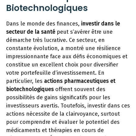
Biotechnologiques
Dans le monde des finances,
investir dans le
secteur de la santé
peut s’avérer être une
démarche très lucrative. Ce secteur, en
constante évolution, a montré une résilience
impressionnante face aux défis économiques et
constitue un excellent choix pour diversifier
votre portefeuille d’investissement. En
particulier, les
actions pharmaceutiques et
biotechnologiques
offrent souvent des
possibilités de gains significatifs pour les
investisseurs avertis. Toutefois, investir dans ces
actions nécessite de la clairvoyance, surtout
pour comprendre et évaluer le potentiel des
médicaments et thérapies en cours de