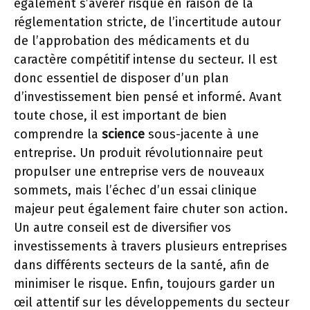
également s’avérer risqué en raison de la
réglementation stricte, de l’incertitude autour
de l’approbation des médicaments et du
caractère compétitif intense du secteur. Il est
donc essentiel de disposer d’un plan
d’investissement bien pensé et informé. Avant
toute chose, il est important de bien
comprendre la
science
sous-jacente à une
entreprise. Un produit révolutionnaire peut
propulser une entreprise vers de nouveaux
sommets, mais l’échec d’un essai clinique
majeur peut également faire chuter son action.
Un autre conseil est de diversifier vos
investissements à travers plusieurs entreprises
dans différents secteurs de la santé, afin de
minimiser le risque. Enfin, toujours garder un
œil attentif sur les développements du secteur