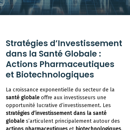
Stratégies d’Investissement
dans la Santé Globale :
Actions Pharmaceutiques
et Biotechnologiques
La croissance exponentielle du secteur de la
santé globale
offre aux investisseurs une
opportunité lucrative d’investissement. Les
stratégies d’investissement dans la santé
globale
s’articulent principalement autour des
actions pharmaceutiques
et
biotechnologiques
.