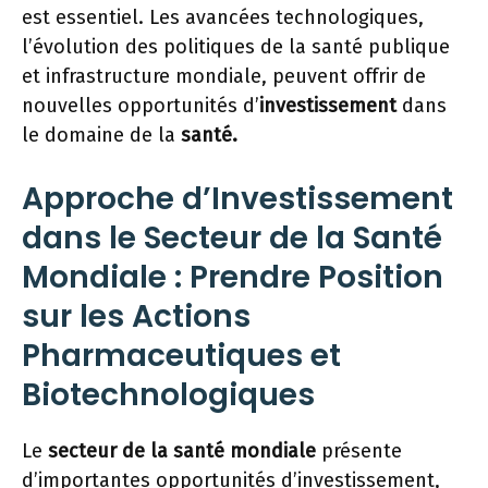
est essentiel. Les avancées technologiques,
l’évolution des politiques de la santé publique
et infrastructure mondiale, peuvent offrir de
nouvelles opportunités d’
investissement
dans
le domaine de la
santé.
Approche d’Investissement
dans le Secteur de la Santé
Mondiale : Prendre Position
sur les Actions
Pharmaceutiques et
Biotechnologiques
Le
secteur de la santé mondiale
présente
d’importantes opportunités d’investissement,