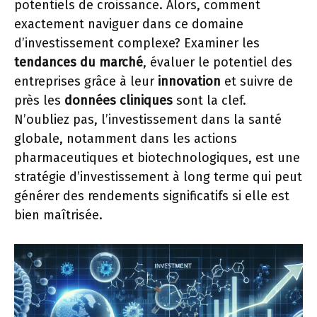
potentiels de croissance. Alors, comment
exactement naviguer dans ce domaine
d’investissement complexe? Examiner les
tendances du marché
, évaluer le potentiel des
entreprises grâce à leur
innovation
et suivre de
près les
données cliniques
sont la clef.
N’oubliez pas, l’investissement dans la santé
globale, notamment dans les actions
pharmaceutiques et biotechnologiques, est une
stratégie d’investissement à long terme qui peut
générer des rendements significatifs si elle est
bien maîtrisée.