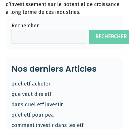
d’investissement sur le potentiel de croissance
à long terme de ces industries.
Rechercher
RECHERCHER
Nos derniers Articles
quel etf acheter
que veut dire etf
dans quel etf investir
quel etf pour pea
comment investir dans les etf