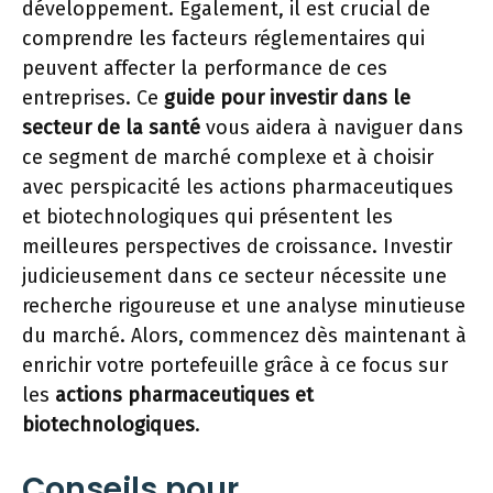
développement. Également, il est crucial de
comprendre les facteurs réglementaires qui
peuvent affecter la performance de ces
entreprises. Ce
guide pour investir dans le
secteur de la santé
vous aidera à naviguer dans
ce segment de marché complexe et à choisir
avec perspicacité les actions pharmaceutiques
et biotechnologiques qui présentent les
meilleures perspectives de croissance. Investir
judicieusement dans ce secteur nécessite une
recherche rigoureuse et une analyse minutieuse
du marché. Alors, commencez dès maintenant à
enrichir votre portefeuille grâce à ce focus sur
les
actions pharmaceutiques et
biotechnologiques
.
Conseils pour