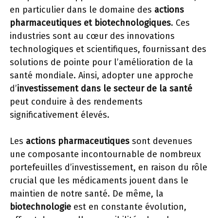
en particulier dans le domaine des
actions
pharmaceutiques et biotechnologiques
. Ces
industries sont au cœur des innovations
technologiques et scientifiques, fournissant des
solutions de pointe pour l’amélioration de la
santé mondiale. Ainsi, adopter une approche
d’
investissement dans le secteur de la santé
peut conduire à des rendements
significativement élevés.
Les
actions pharmaceutiques
sont devenues
une composante incontournable de nombreux
portefeuilles d’investissement, en raison du rôle
crucial que les médicaments jouent dans le
maintien de notre santé. De même, la
biotechnologie
est en constante évolution,