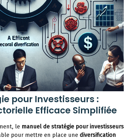
ie pour Investisseurs :
torielle Efficace Simplifiée
ment, le
manuel de stratégie pour investisseurs
able pour mettre en place une
diversification