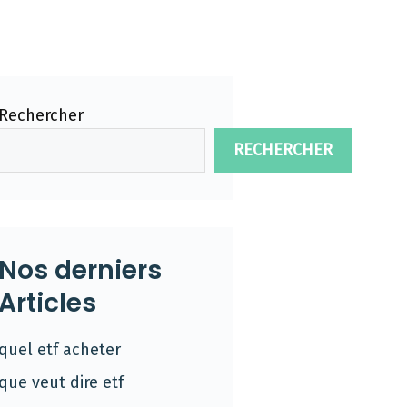
Rechercher
RECHERCHER
Nos derniers
Articles
quel etf acheter
que veut dire etf