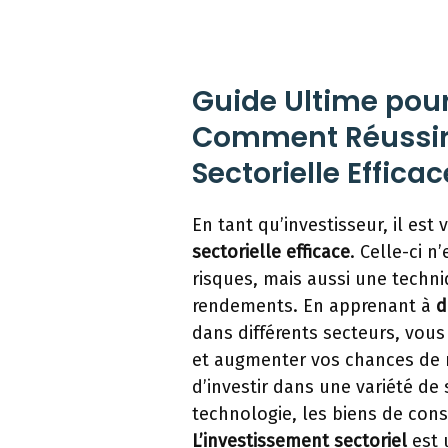
Guide Ultime pour 
Comment Réussir 
Sectorielle Efficac
En tant qu’investisseur, il est
sectorielle efficace
. Celle-ci 
risques, mais aussi une techni
rendements. En apprenant à
d
dans différents secteurs, vous
et augmenter vos chances de ré
d’investir dans une variété de s
technologie, les biens de cons
L’investissement sectoriel
est 