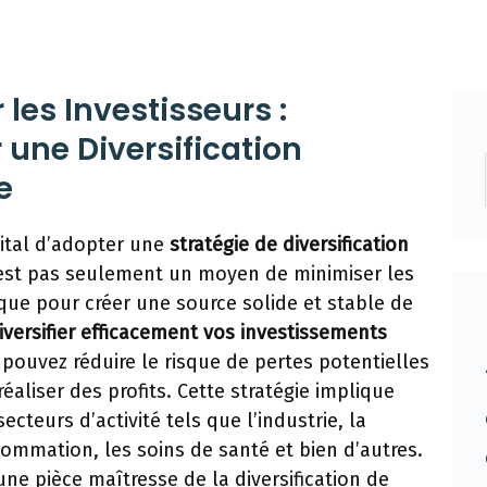
les Investisseurs :
une Diversification
e
 vital d’adopter une
stratégie de diversification
n’est pas seulement un moyen de minimiser les
que pour créer une source solide et stable de
iversifier efficacement vos investissements
 pouvez réduire le risque de pertes potentielles
aliser des profits. Cette stratégie implique
ecteurs d’activité tels que l’industrie, la
ommation, les soins de santé et bien d’autres.
une pièce maîtresse de la diversification de