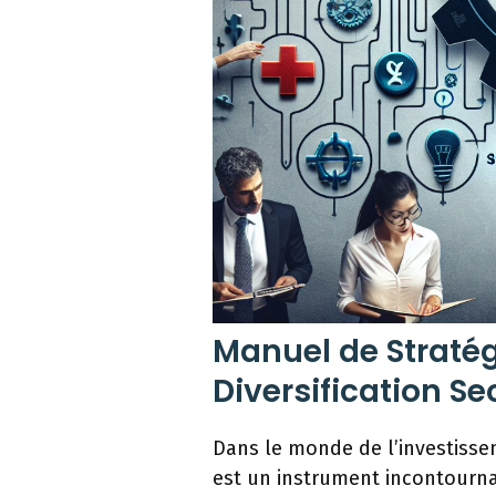
Manuel de Stratég
Diversification Sec
Dans le monde de l’investisse
est un instrument incontourn