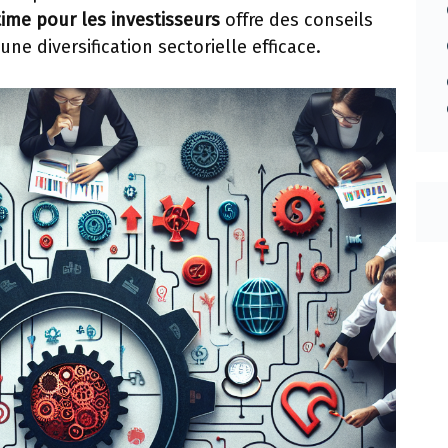
time pour les investisseurs
offre des conseils
ne diversification sectorielle efficace.