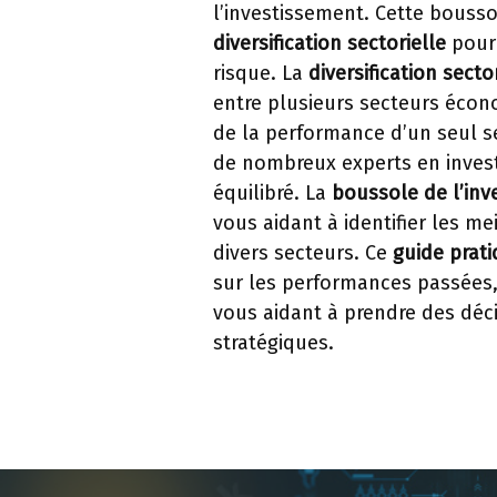
l’investissement. Cette bousso
diversification sectorielle
pour 
risque. La
diversification secto
entre plusieurs secteurs écon
de la performance d’un seul s
de nombreux experts en inves
équilibré. La
boussole de l’inv
vous aidant à identifier les m
divers secteurs. Ce
guide prat
sur les performances passées, 
vous aidant à prendre des déc
stratégiques.