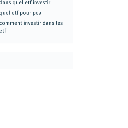
dans quel etf investir
quel etf pour pea
comment investir dans les
etf