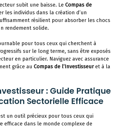
ecteur subit une baisse. Le
Compas de
r les individus dans la création d’un
 suffisamment résilient pour absorber les chocs
un rendement solide.
ntournable pour tous ceux qui cherchent à
rogressifs sur le long terme, sans être exposés
cteur en particulier. Naviguez avec assurance
ement grâce au
Compas de l’Investisseur
et à la
nvestisseur : Guide Pratique
cation Sectorielle Efficace
st un outil précieux pour tous ceux qui
re efficace dans le monde complexe de