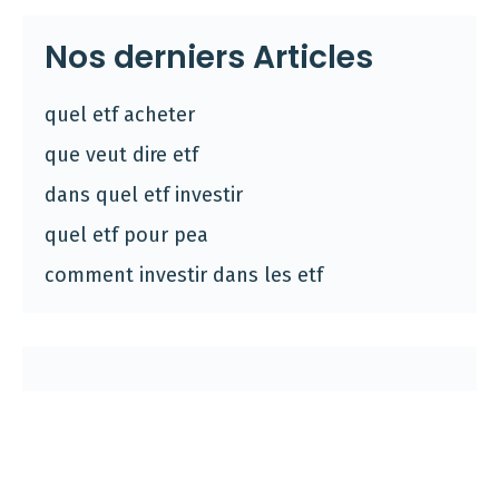
Nos derniers Articles
quel etf acheter
que veut dire etf
dans quel etf investir
quel etf pour pea
comment investir dans les etf