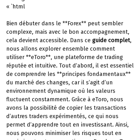
« `html
Bien débuter dans le **Forex** peut sembler
complexe, mais avec le bon accompagnement,
cela devient accessible. Dans ce
guide complet
,
nous allons explorer ensemble comment
utiliser **eToro**, une plateforme de trading
réputée et intuitive. Tout d’abord, il est essentiel
de comprendre les **principes fondamentaux**
du marché des changes, car il s’agit d’un
environnement dynamique où les valeurs
fluctuent constamment. Grâce à eToro, nous
avons la possibilité de copier les transactions
d’autres traders expérimentés, ce qui nous
permet d’apprendre tout en investissant. Ainsi,
nous pouvons minimiser les risques tout en