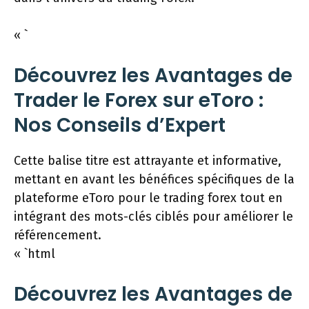
« `
Découvrez les Avantages de
Trader le Forex sur eToro :
Nos Conseils d’Expert
Cette balise titre est attrayante et informative,
mettant en avant les bénéfices spécifiques de la
plateforme eToro pour le trading forex tout en
intégrant des mots-clés ciblés pour améliorer le
référencement.
« `html
Découvrez les Avantages de