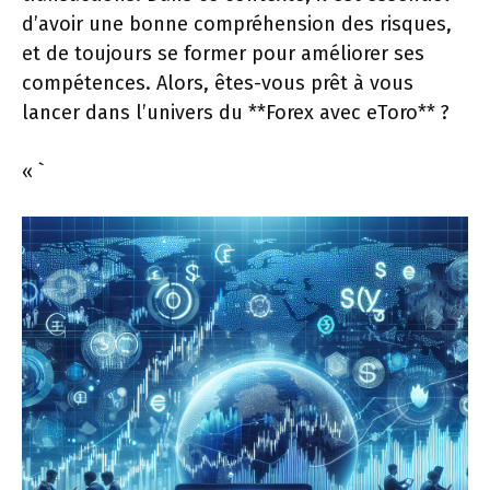
d’avoir une bonne compréhension des risques,
et de toujours se former pour améliorer ses
compétences. Alors, êtes-vous prêt à vous
lancer dans l’univers du **Forex avec eToro** ?
« `