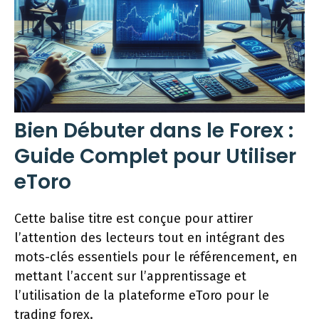
Bien Débuter dans le Forex :
Guide Complet pour Utiliser
eToro
Cette balise titre est conçue pour attirer
l’attention des lecteurs tout en intégrant des
mots-clés essentiels pour le référencement, en
mettant l’accent sur l’apprentissage et
l’utilisation de la plateforme eToro pour le
trading forex.