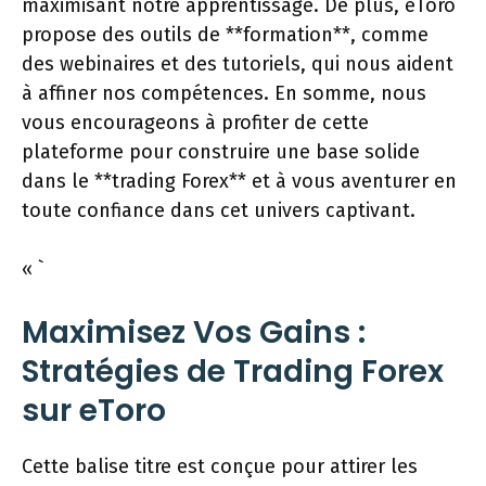
maximisant notre apprentissage. De plus, eToro
propose des outils de **formation**, comme
des webinaires et des tutoriels, qui nous aident
à affiner nos compétences. En somme, nous
vous encourageons à profiter de cette
plateforme pour construire une base solide
dans le **trading Forex** et à vous aventurer en
toute confiance dans cet univers captivant.
« `
Maximisez Vos Gains :
Stratégies de Trading Forex
sur eToro
Cette balise titre est conçue pour attirer les