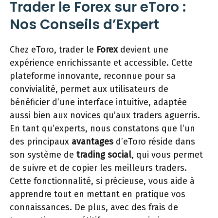
Trader le Forex sur eToro :
Nos Conseils d’Expert
Chez eToro, trader le
Forex
devient une
expérience enrichissante et accessible. Cette
plateforme innovante, reconnue pour sa
convivialité, permet aux utilisateurs de
bénéficier d’une interface intuitive, adaptée
aussi bien aux novices qu’aux traders aguerris.
En tant qu’experts, nous constatons que l’un
des principaux
avantages
d’eToro réside dans
son système de
trading social
, qui vous permet
de suivre et de copier les meilleurs traders.
Cette fonctionnalité, si précieuse, vous aide à
apprendre tout en mettant en pratique vos
connaissances. De plus, avec des frais de