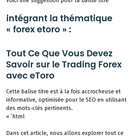
Voici une suggestion pour ta balise titre
intégrant la thématique
« forex etoro » :
Tout Ce Que Vous Devez
Savoir sur le Trading Forex
avec eToro
Cette balise titre est à la fois accrocheuse et
informative, optimisée pour le SEO en utilisant
des mots-clés pertinents.
« `html
Dans cet article, nous allons explorer tout ce