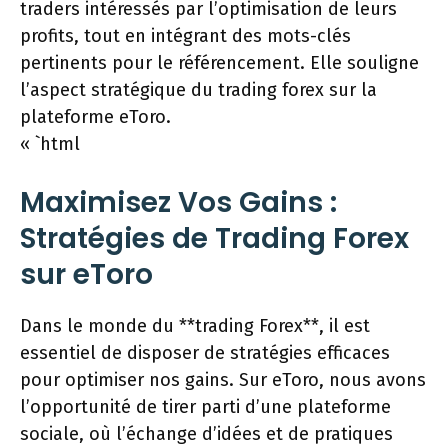
traders intéressés par l’optimisation de leurs
profits, tout en intégrant des mots-clés
pertinents pour le référencement. Elle souligne
l’aspect stratégique du trading forex sur la
plateforme eToro.
« `html
Maximisez Vos Gains :
Stratégies de Trading Forex
sur eToro
Dans le monde du **trading Forex**, il est
essentiel de disposer de stratégies efficaces
pour optimiser nos gains. Sur eToro, nous avons
l’opportunité de tirer parti d’une plateforme
sociale, où l’échange d’idées et de pratiques