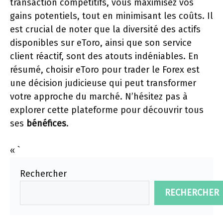
transaction compétitifs, vous maximisez vos
gains potentiels, tout en minimisant les coûts. Il
est crucial de noter que la diversité des actifs
disponibles sur eToro, ainsi que son service
client réactif, sont des atouts indéniables. En
résumé, choisir eToro pour trader le Forex est
une décision judicieuse qui peut transformer
votre approche du marché. N’hésitez pas à
explorer cette plateforme pour découvrir tous
ses
bénéfices
.
« `
Rechercher
RECHERCHER