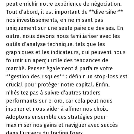
peut enrichir notre expérience de négociation.
Tout d’abord, il est important de **diversifier**
nos investissements, en ne misant pas
uniquement sur une seule paire de devises. En
outre, nous devons nous familiariser avec les
outils d’analyse technique, tels que les
graphiques et les indicateurs, qui peuvent nous
fournir un aperçu utile des tendances de
marché. Pensez également à parfaire votre
**gestion des risques** : définir un stop-loss est
crucial pour protéger notre capital. Enfin,
n’hésitez pas à suivre d’autres traders
performants sur eToro, car cela peut nous
inspirer et nous aider à affiner nos choix.
Adoptons ensemble ces stratégies pour
maximiser nos gains et naviguer avec succès
dans l’univers du trading Forex.