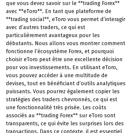
que vous devez savoir sur le **trading Forex**
avec **eToro**. En tant que plateforme de
**trading social**, eToro vous permet d’interagir
avec d’autres traders, ce qui est
particulièrement avantageux pour les
débutants. Nous allons vous montrer comment
fonctionne l’écosystème Forex, et pourquoi
choisir eToro peut être une excellente décision
pour vos investissements. En utilisant eToro,
vous pouvez accéder à une multitude de
devises, tout en bénéficiant d’outils analytiques
puissants. Vous pourrez également copier les
stratégies des traders chevronnés, ce qui est
une fonctionnalité très prisée. Les coûts
associés au **trading Forex** sur eToro sont
transparents, ce qui évite les surprises lors des
transactions. Dans ce contexte, il est essentiel