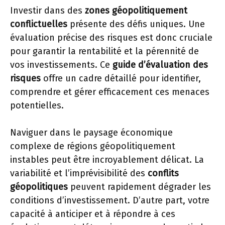
Investir dans des
zones géopolitiquement
conflictuelles
présente des défis uniques. Une
évaluation précise des risques est donc cruciale
pour garantir la rentabilité et la pérennité de
vos investissements. Ce
guide d’évaluation des
risques
offre un cadre détaillé pour identifier,
comprendre et gérer efficacement ces menaces
potentielles.
Naviguer dans le paysage économique
complexe de régions géopolitiquement
instables peut être incroyablement délicat. La
variabilité et l’imprévisibilité des
conflits
géopolitiques
peuvent rapidement dégrader les
conditions d’investissement. D’autre part, votre
capacité à anticiper et à répondre à ces