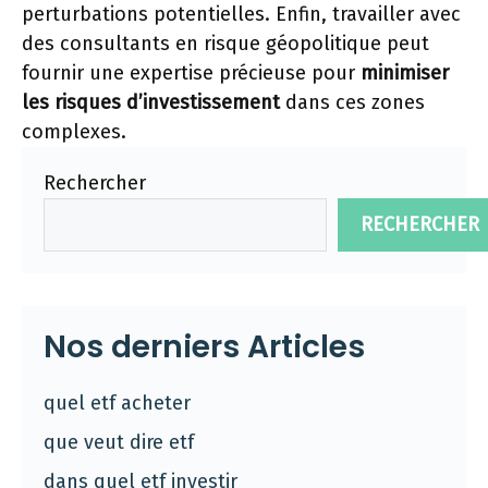
perturbations potentielles. Enfin, travailler avec
des consultants en risque géopolitique peut
fournir une expertise précieuse pour
minimiser
les risques d’investissement
dans ces zones
complexes.
Rechercher
RECHERCHER
Nos derniers Articles
quel etf acheter
que veut dire etf
dans quel etf investir