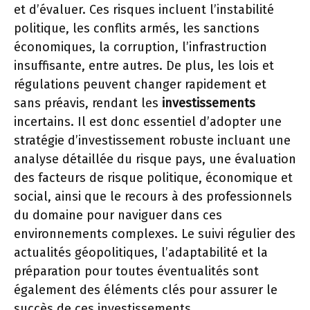
et d’évaluer. Ces risques incluent l’instabilité
politique, les conflits armés, les sanctions
économiques, la corruption, l’infrastruction
insuffisante, entre autres. De plus, les lois et
régulations peuvent changer rapidement et
sans préavis, rendant les
investissements
incertains. Il est donc essentiel d’adopter une
stratégie d’investissement robuste incluant une
analyse détaillée du risque pays, une évaluation
des facteurs de risque politique, économique et
social, ainsi que le recours à des professionnels
du domaine pour naviguer dans ces
environnements complexes. Le suivi régulier des
actualités géopolitiques, l’adaptabilité et la
préparation pour toutes éventualités sont
également des éléments clés pour assurer le
succès de ces investissements.