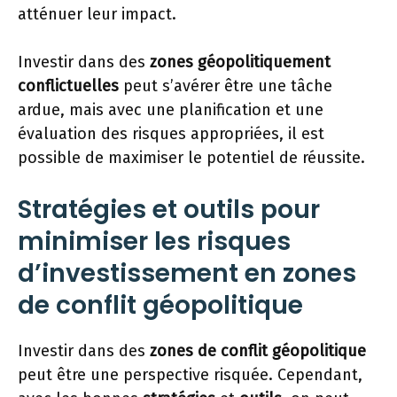
atténuer leur impact.
Investir dans des
zones géopolitiquement
conflictuelles
peut s’avérer être une tâche
ardue, mais avec une planification et une
évaluation des risques appropriées, il est
possible de maximiser le potentiel de réussite.
Stratégies et outils pour
minimiser les risques
d’investissement en zones
de conflit géopolitique
Investir dans des
zones de conflit géopolitique
peut être une perspective risquée. Cependant,