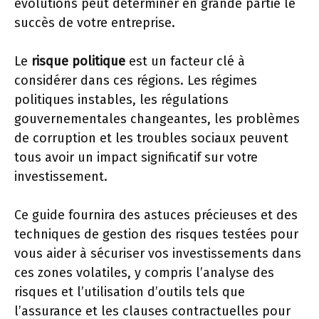
évolutions peut déterminer en grande partie le
succès de votre entreprise.
Le
risque politique
est un facteur clé à
considérer dans ces régions. Les régimes
politiques instables, les régulations
gouvernementales changeantes, les problèmes
de corruption et les troubles sociaux peuvent
tous avoir un impact significatif sur votre
investissement.
Ce guide fournira des astuces précieuses et des
techniques de gestion des risques testées pour
vous aider à sécuriser vos investissements dans
ces zones volatiles, y compris l’analyse des
risques et l’utilisation d’outils tels que
l’assurance et les clauses contractuelles pour