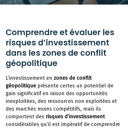
Comprendre et évaluer les
risques d’investissement
dans les zones de conflit
géopolitique
L’investissement en
zones de conflit
géopolitique
présente certes un potentiel de
gain significatif en raison des opportunités
inexploitées, des ressources non exploitées et
des marchés moins compétitifs, mais ils
comportent des
risques d’investissement
considérables qu’il est impératif de comprendre