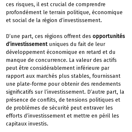
ces risques, il est crucial de comprendre
profondément le terrain politique, économique
et social de la région d’investissement.
D’une part, ces régions offrent des
opportunités
d’investissement
uniques du fait de leur
développement économique en retard et du
manque de concurrence. La valeur des actifs
peut être considérablement inférieure par
rapport aux marchés plus stables, fournissant
une plate-forme pour obtenir des rendements
significatifs sur l’investissement. D’autre part, la
présence de conflits, de tensions politiques et
de problèmes de sécurité peut entraver les
efforts d’investissement et mettre en péril les
capitaux investis.