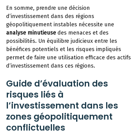
En somme, prendre une décision
d’investissement dans des régions
géopolitiquement instables nécessite une
analyse minutieuse
des menaces et des
possibilités. Un équilibre judicieux entre les
bénéfices potentiels et les risques impliqués
permet de faire une utilisation efficace des actifs
d’investissement dans ces régions.
Guide d’évaluation des
risques liés à
l’investissement dans les
zones géopolitiquement
conflictuelles