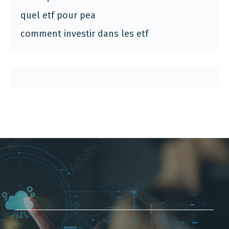
quel etf pour pea
comment investir dans les etf