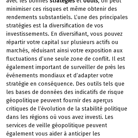
avec les bonnes
stratégies
et
outils
, on peut
minimiser ces risques et même obtenir des
rendements substantiels. L’une des principales
stratégies est la diversification de vos
investissements. En diversifiant, vous pouvez
répartir votre capital sur plusieurs actifs ou
marchés, réduisant ainsi votre exposition aux
fluctuations d’une seule zone de conflit. Il est
également important de surveiller de près les
événements mondiaux et d’adapter votre
stratégie en conséquence. Des outils tels que
les bases de données des indicatifs de risque
géopolitique peuvent fournir des aperçus
critiques de l’évolution de la stabilité politique
dans les régions où vous avez investi. Les
services de veille géopolitique peuvent
également vous aider à anticiper les