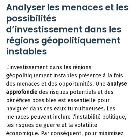
Analyser les menaces et les
possibilités
d’investissement dans les
régions géopolitiquement
instables
L’investissement dans les régions
géopolitiquement instables présente à la fois
des menaces et des opportunités. Une
analyse
approfondie
des risques potentiels et des
bénéfices possibles est essentielle pour
naviguer dans ces eaux tumultueuses. Les
menaces peuvent inclure l’instabilité politique,
les risques de guerre et la volatilité
économique. Par conséquent, pour minimisez