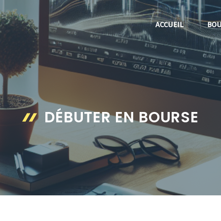
ACCUEIL
BOU
DÉBUTER EN BOURSE