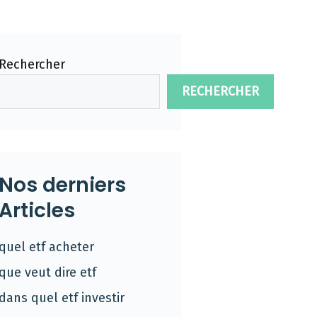
Rechercher
RECHERCHER
Nos derniers
Articles
quel etf acheter
que veut dire etf
dans quel etf investir