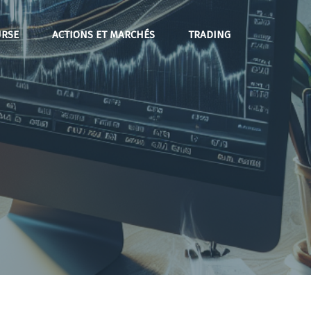
RSE
ACTIONS ET MARCHÉS
TRADING