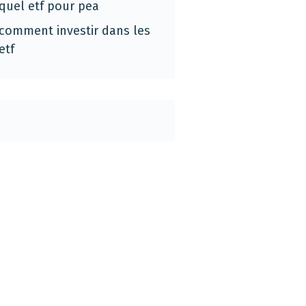
quel etf pour pea
comment investir dans les
etf