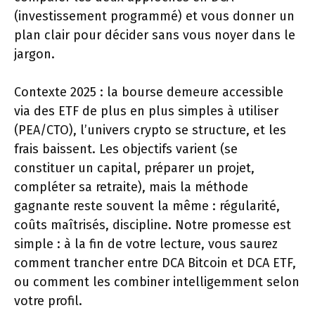
(investissement programmé) et vous donner un
plan clair pour décider sans vous noyer dans le
jargon.
Contexte 2025 : la bourse demeure accessible
via des ETF de plus en plus simples à utiliser
(PEA/CTO), l’univers crypto se structure, et les
frais baissent. Les objectifs varient (se
constituer un capital, préparer un projet,
compléter sa retraite), mais la méthode
gagnante reste souvent la même : régularité,
coûts maîtrisés, discipline. Notre promesse est
simple : à la fin de votre lecture, vous saurez
comment trancher entre DCA Bitcoin et DCA ETF,
ou comment les combiner intelligemment selon
votre profil.