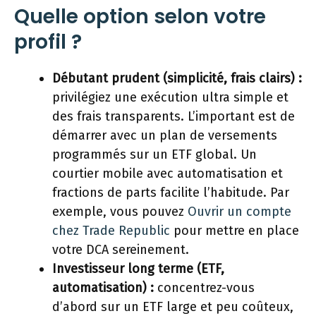
Quelle option selon votre
profil ?
Débutant prudent (simplicité, frais clairs) :
privilégiez une exécution ultra simple et
des frais transparents. L’important est de
démarrer avec un plan de versements
programmés sur un ETF global. Un
courtier mobile avec automatisation et
fractions de parts facilite l’habitude. Par
exemple, vous pouvez
Ouvrir un compte
chez Trade Republic
pour mettre en place
votre DCA sereinement.
Investisseur long terme (ETF,
automatisation) :
concentrez-vous
d’abord sur un ETF large et peu coûteux,