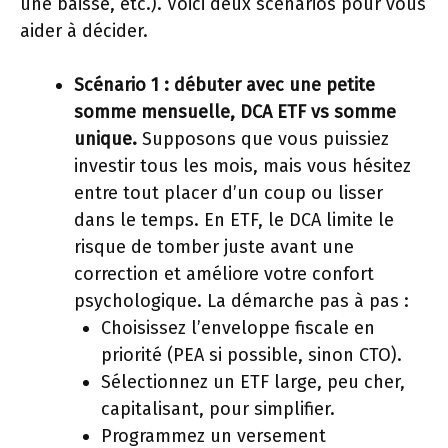
une baisse, etc.). Voici deux scénarios pour vous
aider à décider.
Scénario 1 : débuter avec une petite
somme mensuelle, DCA ETF vs somme
unique.
Supposons que vous puissiez
investir tous les mois, mais vous hésitez
entre tout placer d’un coup ou lisser
dans le temps. En ETF, le DCA limite le
risque de tomber juste avant une
correction et améliore votre confort
psychologique. La démarche pas à pas :
Choisissez l’enveloppe fiscale en
priorité (PEA si possible, sinon CTO).
Sélectionnez un ETF large, peu cher,
capitalisant, pour simplifier.
Programmez un versement