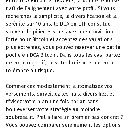
Entre DCA Bitcoin et DCA ETF, la bonne réponse
naît de l’alignement avec votre profil. Si vous
recherchez la simplicité, la diversification et la
sérénité sur 10 ans, le DCA en ETF constitue
souvent le pilier. Si vous avez une conviction
forte pour Bitcoin et acceptez des variations
plus extrêmes, vous pouvez réserver une petite
poche en DCA Bitcoin. Dans tous les cas, partez
de votre objectif, de votre horizon et de votre
tolérance au risque.
Commencez modestement, automatisez vos
versements, surveillez les frais, diversifiez, et
révisez votre plan une fois par an sans
bouleverser votre stratégie au moindre
soubresaut. Prêt à faire un premier pas concret ?
Vous pouvez comparer sereinement les options