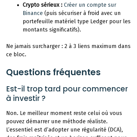
Crypto sérieux :
Créer un compte sur
Binance
(puis sécuriser à froid avec un
portefeuille matériel type Ledger pour les
montants significatifs).
Ne jamais surcharger : 2 à 3 liens maximum dans
ce bloc.
Questions fréquentes
Est-il trop tard pour commencer
à investir ?
Non. Le meilleur moment reste celui où vous
pouvez démarrer une méthode réaliste.
L’essentiel est d’adopter une régularité (DCA),