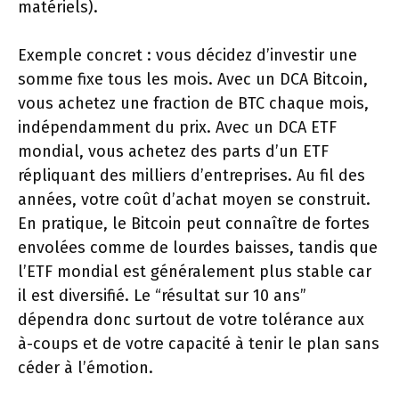
matériels).
Exemple concret : vous décidez d’investir une
somme fixe tous les mois. Avec un DCA Bitcoin,
vous achetez une fraction de BTC chaque mois,
indépendamment du prix. Avec un DCA ETF
mondial, vous achetez des parts d’un ETF
répliquant des milliers d’entreprises. Au fil des
années, votre coût d’achat moyen se construit.
En pratique, le Bitcoin peut connaître de fortes
envolées comme de lourdes baisses, tandis que
l’ETF mondial est généralement plus stable car
il est diversifié. Le “résultat sur 10 ans”
dépendra donc surtout de votre tolérance aux
à-coups et de votre capacité à tenir le plan sans
céder à l’émotion.