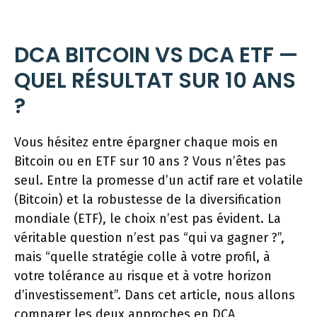
DCA BITCOIN VS DCA ETF —
QUEL RÉSULTAT SUR 10 ANS
?
Vous hésitez entre épargner chaque mois en
Bitcoin ou en ETF sur 10 ans ? Vous n’êtes pas
seul. Entre la promesse d’un actif rare et volatile
(Bitcoin) et la robustesse de la diversification
mondiale (ETF), le choix n’est pas évident. La
véritable question n’est pas “qui va gagner ?”,
mais “quelle stratégie colle à votre profil, à
votre tolérance au risque et à votre horizon
d’investissement”. Dans cet article, nous allons
comparer les deux approches en DCA