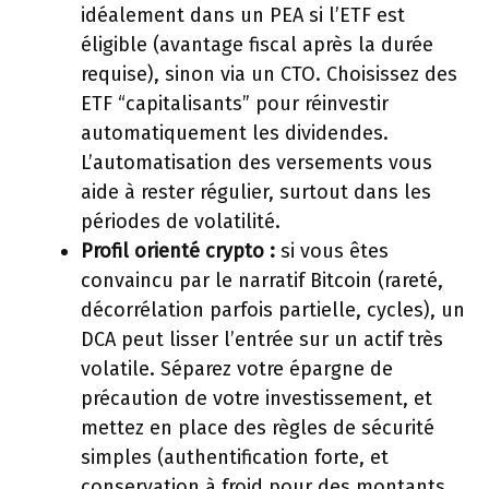
idéalement dans un PEA si l’ETF est
éligible (avantage fiscal après la durée
requise), sinon via un CTO. Choisissez des
ETF “capitalisants” pour réinvestir
automatiquement les dividendes.
L’automatisation des versements vous
aide à rester régulier, surtout dans les
périodes de volatilité.
Profil orienté crypto :
si vous êtes
convaincu par le narratif Bitcoin (rareté,
décorrélation parfois partielle, cycles), un
DCA peut lisser l’entrée sur un actif très
volatile. Séparez votre épargne de
précaution de votre investissement, et
mettez en place des règles de sécurité
simples (authentification forte, et
conservation à froid pour des montants