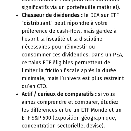
significatifs via un portefeuille matériel).
Chasseur de dividendes :
le DCA sur ETF
“distribuant” peut répondre à votre
préférence de cash-flow, mais gardez à
l’esprit la fiscalité et la discipline
nécessaires pour réinvestir ou
consommer ces dividendes. Dans un PEA,
certains ETF éligibles permettent de
limiter la friction fiscale après la durée
minimale, mais l’univers est plus restreint
qu’en CTO.
Actif / curieux de comparatifs :
si vous
aimez comprendre et comparer, étudiez
les différences entre un ETF Monde et un
ETF S&P 500 (exposition géographique,
concentration sectorielle, devise).