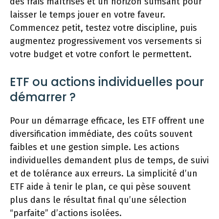
des frais maîtrisés et un horizon suffisant pour
laisser le temps jouer en votre faveur.
Commencez petit, testez votre discipline, puis
augmentez progressivement vos versements si
votre budget et votre confort le permettent.
ETF ou actions individuelles pour
démarrer ?
Pour un démarrage efficace, les ETF offrent une
diversification immédiate, des coûts souvent
faibles et une gestion simple. Les actions
individuelles demandent plus de temps, de suivi
et de tolérance aux erreurs. La simplicité d’un
ETF aide à tenir le plan, ce qui pèse souvent
plus dans le résultat final qu’une sélection
“parfaite” d’actions isolées.