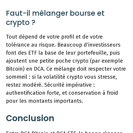
Faut-il mélanger bourse et
crypto ?
Tout dépend de votre profil et de votre
tolérance au risque. Beaucoup d’investisseurs
font des ETF la base de leur portefeuille, puis
ajoutent une petite poche crypto (par exemple
Bitcoin) en DCA. Ce mélange doit respecter votre
sommeil : si la volatilité crypto vous stresse,
restez modéré. Sécurité impérative :
authentification forte, et conservation à froid
pour les montants importants.
Conclusion