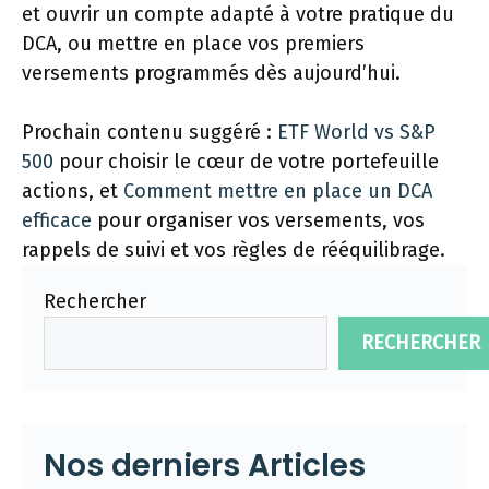
et ouvrir un compte adapté à votre pratique du
DCA, ou mettre en place vos premiers
versements programmés dès aujourd’hui.
Prochain contenu suggéré :
ETF World vs S&P
500
pour choisir le cœur de votre portefeuille
actions, et
Comment mettre en place un DCA
efficace
pour organiser vos versements, vos
rappels de suivi et vos règles de rééquilibrage.
Rechercher
RECHERCHER
Nos derniers Articles