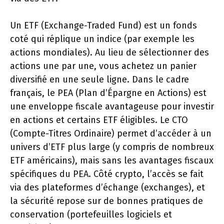
Un ETF (Exchange-Traded Fund) est un fonds
coté qui réplique un indice (par exemple les
actions mondiales). Au lieu de sélectionner des
actions une par une, vous achetez un panier
diversifié en une seule ligne. Dans le cadre
français, le PEA (Plan d’Épargne en Actions) est
une enveloppe fiscale avantageuse pour investir
en actions et certains ETF éligibles. Le CTO
(Compte-Titres Ordinaire) permet d’accéder à un
univers d’ETF plus large (y compris de nombreux
ETF américains), mais sans les avantages fiscaux
spécifiques du PEA. Côté crypto, l’accès se fait
via des plateformes d’échange (exchanges), et
la sécurité repose sur de bonnes pratiques de
conservation (portefeuilles logiciels et