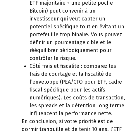
ETF majoritaire + une petite poche
Bitcoin) peut convenir à un
investisseur qui veut capter un
potentiel spécifique tout en évitant un
portefeuille trop binaire. Vous pouvez
définir un pourcentage cible et le
rééquilibrer périodiquement pour
contrôler le risque.
Côté frais et fiscalité : comparez les
frais de courtage et la fiscalité de
l’enveloppe (PEA/CTO pour ETF, cadre
fiscal spécifique pour les actifs
numériques). Les coûts de transaction,
les spreads et la détention long terme
influencent la performance nette.
En conclusion, si votre priorité est de
dormir tranquille et de tenir 10 ans, l’ETF