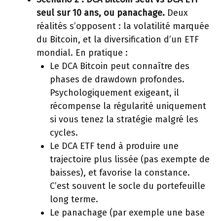
seul sur 10 ans, ou panachage.
Deux
réalités s’opposent : la volatilité marquée
du Bitcoin, et la diversification d’un ETF
mondial. En pratique :
Le DCA Bitcoin peut connaître des
phases de drawdown profondes.
Psychologiquement exigeant, il
récompense la régularité uniquement
si vous tenez la stratégie malgré les
cycles.
Le DCA ETF tend à produire une
trajectoire plus lissée (pas exempte de
baisses), et favorise la constance.
C’est souvent le socle du portefeuille
long terme.
Le panachage (par exemple une base