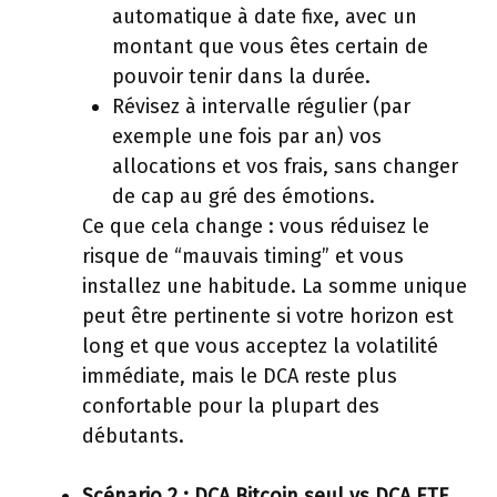
automatique à date fixe, avec un
montant que vous êtes certain de
pouvoir tenir dans la durée.
Révisez à intervalle régulier (par
exemple une fois par an) vos
allocations et vos frais, sans changer
de cap au gré des émotions.
Ce que cela change : vous réduisez le
risque de “mauvais timing” et vous
installez une habitude. La somme unique
peut être pertinente si votre horizon est
long et que vous acceptez la volatilité
immédiate, mais le DCA reste plus
confortable pour la plupart des
débutants.
Scénario 2 : DCA Bitcoin seul vs DCA ETF