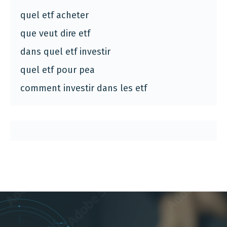
quel etf acheter
que veut dire etf
dans quel etf investir
quel etf pour pea
comment investir dans les etf