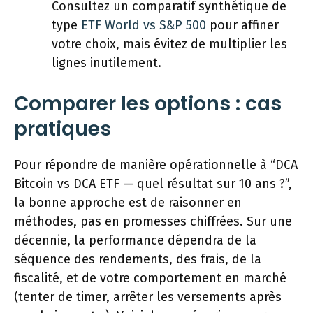
Consultez un comparatif synthétique de
type
ETF World vs S&P 500
pour affiner
votre choix, mais évitez de multiplier les
lignes inutilement.
Comparer les options : cas
pratiques
Pour répondre de manière opérationnelle à “DCA
Bitcoin vs DCA ETF — quel résultat sur 10 ans ?”,
la bonne approche est de raisonner en
méthodes, pas en promesses chiffrées. Sur une
décennie, la performance dépendra de la
séquence des rendements, des frais, de la
fiscalité, et de votre comportement en marché
(tenter de timer, arrêter les versements après