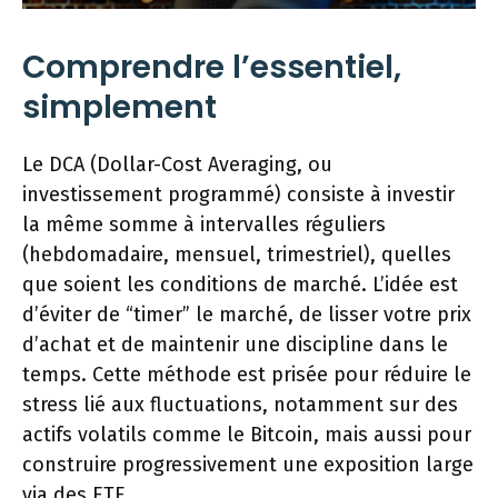
Comprendre l’essentiel,
simplement
Le DCA (Dollar-Cost Averaging, ou
investissement programmé) consiste à investir
la même somme à intervalles réguliers
(hebdomadaire, mensuel, trimestriel), quelles
que soient les conditions de marché. L’idée est
d’éviter de “timer” le marché, de lisser votre prix
d’achat et de maintenir une discipline dans le
temps. Cette méthode est prisée pour réduire le
stress lié aux fluctuations, notamment sur des
actifs volatils comme le Bitcoin, mais aussi pour
construire progressivement une exposition large
via des ETF.