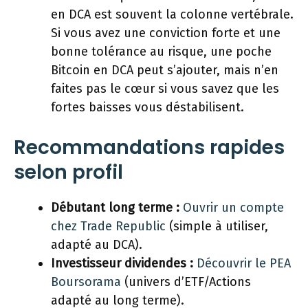
en DCA est souvent la colonne vertébrale.
Si vous avez une conviction forte et une
bonne tolérance au risque, une poche
Bitcoin en DCA peut s’ajouter, mais n’en
faites pas le cœur si vous savez que les
fortes baisses vous déstabilisent.
Recommandations rapides
selon profil
Débutant long terme :
Ouvrir un compte
chez Trade Republic
(simple à utiliser,
adapté au DCA).
Investisseur dividendes :
Découvrir le PEA
Boursorama
(univers d’ETF/Actions
adapté au long terme).