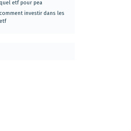
quel etf pour pea
comment investir dans les
etf