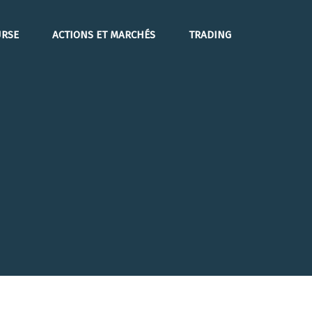
RSE
ACTIONS ET MARCHÉS
TRADING