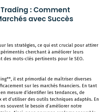
y Trading : Comment
 Marchés avec Succès
sur les stratégies, ce qui est crucial pour attirer
expérimentés cherchant à améliorer leurs
t des mots-clés pertinents pour le SEO.
ng**, il est primordial de maîtriser diverses
fficacement sur les marchés financiers. En tant
en mesure d’identifier les tendances, de
 et d’utiliser des outils techniques adaptés. En
ons souvent le besoin d’améliorer notre