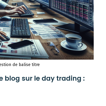
stion de balise titre
e blog sur le day trading :