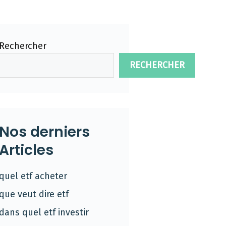
Rechercher
RECHERCHER
Nos derniers
Articles
quel etf acheter
que veut dire etf
dans quel etf investir