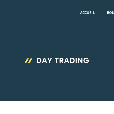
ACCUEIL
BOU
DAY TRADING