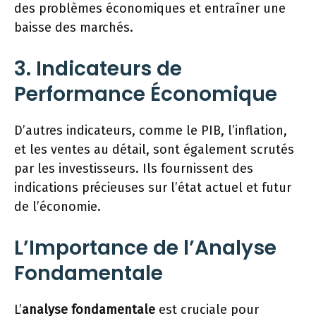
des problèmes économiques et entraîner une
baisse des marchés.
3. Indicateurs de
Performance Économique
D’autres indicateurs, comme le PIB, l’inflation,
et les ventes au détail, sont également scrutés
par les investisseurs. Ils fournissent des
indications précieuses sur l’état actuel et futur
de l’économie.
L’Importance de l’Analyse
Fondamentale
L’
analyse fondamentale
est cruciale pour