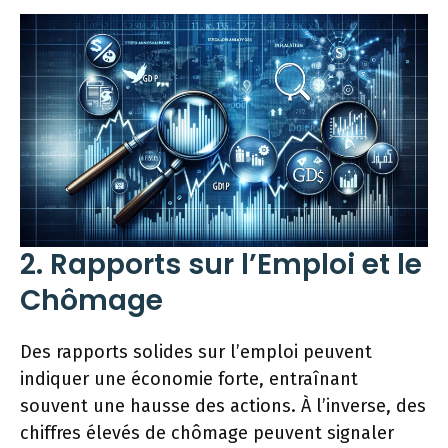
2. Rapports sur l’Emploi et le
Chômage
Des rapports solides sur l’emploi peuvent
indiquer une économie forte, entraînant
souvent une hausse des actions. À l’inverse, des
chiffres élevés de chômage peuvent signaler