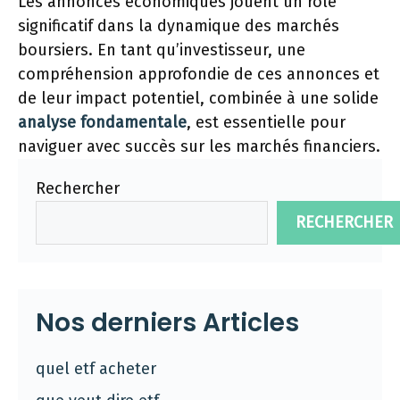
Les annonces économiques jouent un rôle
significatif dans la dynamique des marchés
boursiers. En tant qu’investisseur, une
compréhension approfondie de ces annonces et
de leur impact potentiel, combinée à une solide
analyse fondamentale
, est essentielle pour
naviguer avec succès sur les marchés financiers.
Rechercher
RECHERCHER
Nos derniers Articles
quel etf acheter