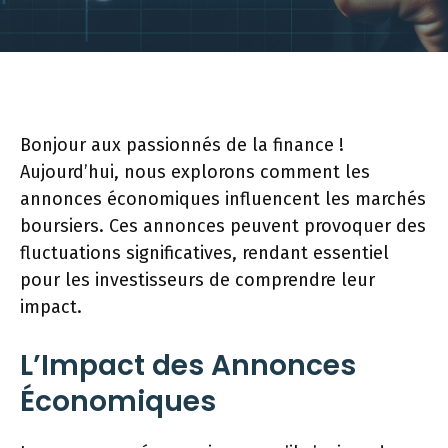
Bonjour aux passionnés de la finance !
Aujourd’hui, nous explorons comment les
annonces économiques influencent les marchés
boursiers. Ces annonces peuvent provoquer des
fluctuations significatives, rendant essentiel
pour les investisseurs de comprendre leur
impact.
L’Impact des Annonces
Économiques