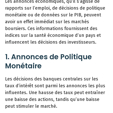
Les annonces économiques, qu’il s’agisse de
rapports sur l’emploi, de décisions de politique
monétaire ou de données sur le PIB, peuvent
avoir un effet immédiat sur les marchés
boursiers. Ces informations fournissent des
indices sur la santé économique d’un pays et
influencent les décisions des investisseurs.
1. Annonces de Politique
Monétaire
Les décisions des banques centrales sur les
taux d’intérêt sont parmi les annonces les plus
influentes. Une hausse des taux peut entraîner
une baisse des actions, tandis qu’une baisse
peut stimuler le marché.