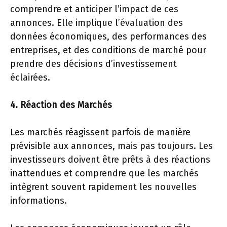
comprendre et anticiper l’impact de ces
annonces. Elle implique l’évaluation des
données économiques, des performances des
entreprises, et des conditions de marché pour
prendre des décisions d’investissement
éclairées.
4. Réaction des Marchés
Les marchés réagissent parfois de manière
prévisible aux annonces, mais pas toujours. Les
investisseurs doivent être prêts à des réactions
inattendues et comprendre que les marchés
intègrent souvent rapidement les nouvelles
informations.