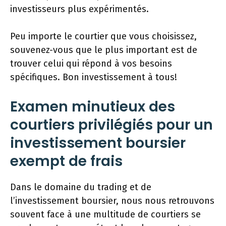
investisseurs plus expérimentés.
Peu importe le courtier que vous choisissez,
souvenez-vous que le plus important est de
trouver celui qui répond à vos besoins
spécifiques. Bon investissement à tous!
Examen minutieux des
courtiers privilégiés pour un
investissement boursier
exempt de frais
Dans le domaine du trading et de
l’investissement boursier, nous nous retrouvons
souvent face à une multitude de courtiers se