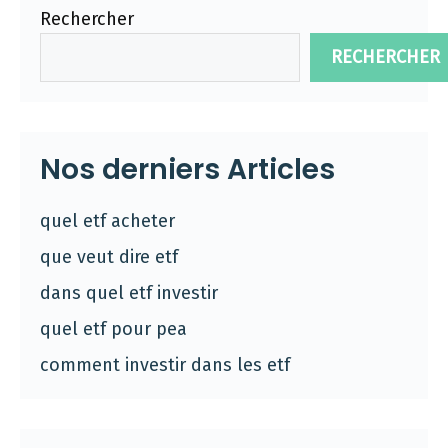
Rechercher
RECHERCHER
Nos derniers Articles
quel etf acheter
que veut dire etf
dans quel etf investir
quel etf pour pea
comment investir dans les etf