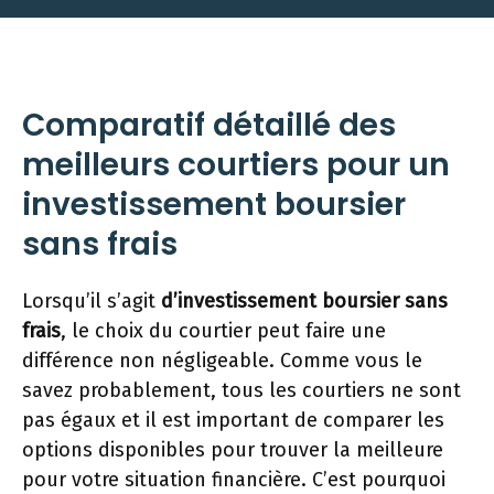
Comparatif détaillé des
meilleurs courtiers pour un
investissement boursier
sans frais
Lorsqu’il s’agit
d’investissement boursier sans
frais
, le choix du courtier peut faire une
différence non négligeable. Comme vous le
savez probablement, tous les courtiers ne sont
pas égaux et il est important de comparer les
options disponibles pour trouver la meilleure
pour votre situation financière. C’est pourquoi