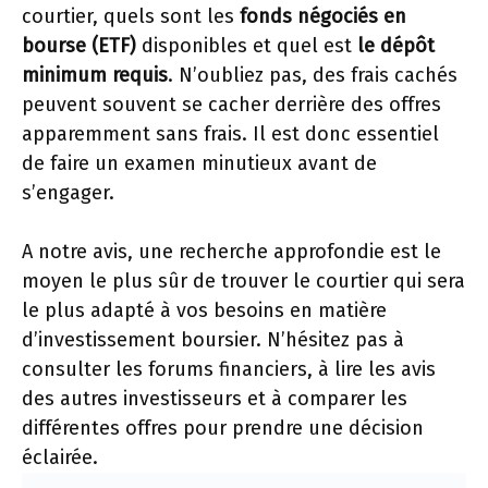
courtier, quels sont les
fonds négociés en
bourse (ETF)
disponibles et quel est
le dépôt
minimum requis
. N’oubliez pas, des frais cachés
peuvent souvent se cacher derrière des offres
apparemment sans frais. Il est donc essentiel
de faire un examen minutieux avant de
s’engager.
A notre avis, une recherche approfondie est le
moyen le plus sûr de trouver le courtier qui sera
le plus adapté à vos besoins en matière
d’investissement boursier. N’hésitez pas à
consulter les forums financiers, à lire les avis
des autres investisseurs et à comparer les
différentes offres pour prendre une décision
éclairée.