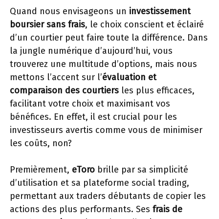
Quand nous envisageons un
investissement
boursier sans frais
, le choix conscient et éclairé
d’un courtier peut faire toute la différence. Dans
la jungle numérique d’aujourd’hui, vous
trouverez une multitude d’options, mais nous
mettons l’accent sur l’
évaluation et
comparaison des courtiers
les plus efficaces,
facilitant votre choix et maximisant vos
bénéfices. En effet, il est crucial pour les
investisseurs avertis comme vous de minimiser
les coûts, non?
Premièrement,
eToro
brille par sa simplicité
d’utilisation et sa plateforme social trading,
permettant aux traders débutants de copier les
actions des plus performants. Ses
frais de