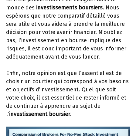
monde des
investissements boursiers
. Nous
espérons que notre comparatif détaillé vous
sera utile et vous aidera à prendre la meilleure
décision pour votre avenir financier. N’oubliez
pas, l’investissement en bourse implique des
risques, il est donc important de vous informer
adéquatement avant de vous lancer.
Enfin, notre opinion est que l’essentiel est de
choisir un courtier qui correspond à vos besoins
et objectifs d’investissement. Quel que soit
votre choix, il est essentiel de rester informé et
de continuer à apprendre au sujet de
l’
investissement boursier
.