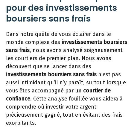
pour des investissements
boursiers sans frais
Dans notre quête de vous éclairer dans le
monde complexe des
investissements boursiers
sans frais
, nous avons analysé soigneusement
les courtiers de premier plan. Nous avons
découvert que se lancer dans des
investissements boursiers sans frais
n’est pas
aussi intimidant qu’il n’y paraît, surtout lorsque
vous êtes accompagné par un
courtier de
confiance
. Cette analyse fouillée vous aidera à
comprendre où investir votre argent
précieusement gagné, tout en évitant des frais
exorbitants.