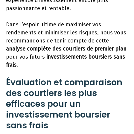
expérience d’investissement encore plus
passionnante et rentable.
Dans l’espoir ultime de maximiser vos
rendements et minimiser les risques, nous vous
recommandons de tenir compte de cette
analyse complète des courtiers de premier plan
pour vos futurs
investissements boursiers sans
frais
.
Évaluation et comparaison
des courtiers les plus
efficaces pour un
investissement boursier
sans frais