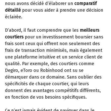
nous avons décidé d’élaborer un
comparatif
détaillé
pour vous aider à prendre une décision
éclairée.
D’abord, il faut comprendre que les
meilleurs
courtiers
pour un investissement boursier sans
frais sont ceux qui offrent non seulement des
frais de transaction minimisés, mais également
une plateforme intuitive et un service client de
qualité. Par exemple, des courtiers comme
Degiro, eToro ou Robinhood ont su se
démarquer dans ce domaine. Sans oublier des
spécificités de chaque courtier, qui leurs
donnent des avantages compétitifs différents,
en fonction de vos besoins spécifiques.
Ce n’est jamais évident de naviguer dans le