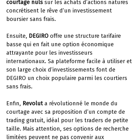
courtage nuls
sur les achats d’actions natures
concrétisent le rêve d’un investissement
boursier sans frais.
Ensuite,
DEGIRO
offre une structure tarifaire
basse qui en fait une option économique
attrayante pour les investisseurs
internationaux. Sa plateforme facile à utiliser et
son large choix d’investissements font de
DEGIRO un choix populaire parmi les courtiers
sans frais.
Enfin,
Revolut
a révolutionné le monde du
courtage avec sa proposition d’un compte de
trading gratuit, idéal pour les traders de petite
taille. Mais attention, ses options de recherche
limitées peuvent ne pas convenir aux