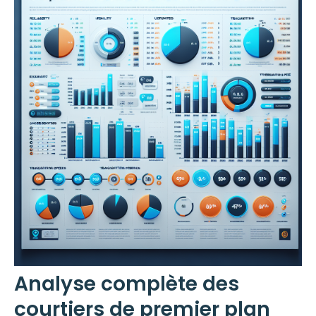
Analyse complète des
courtiers de premier plan