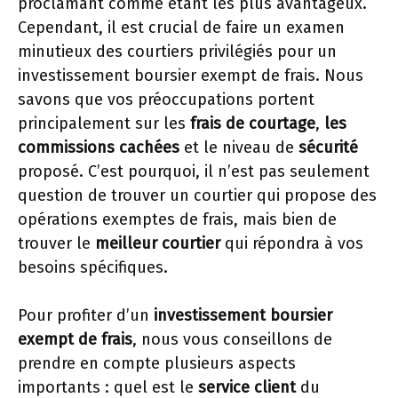
proclamant comme étant les plus avantageux.
Cependant, il est crucial de faire un examen
minutieux des courtiers privilégiés pour un
investissement boursier exempt de frais. Nous
savons que vos préoccupations portent
principalement sur les
frais de courtage
,
les
commissions cachées
et le niveau de
sécurité
proposé. C’est pourquoi, il n’est pas seulement
question de trouver un courtier qui propose des
opérations exemptes de frais, mais bien de
trouver le
meilleur courtier
qui répondra à vos
besoins spécifiques.
Pour profiter d’un
investissement boursier
exempt de frais
, nous vous conseillons de
prendre en compte plusieurs aspects
importants : quel est le
service client
du