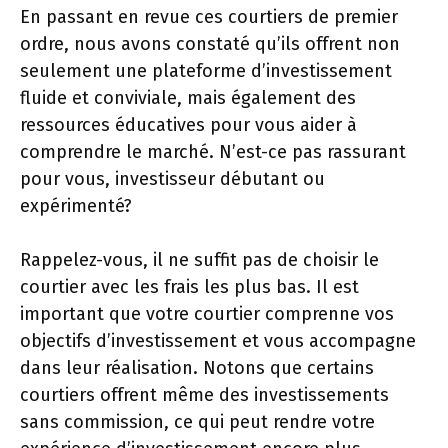
En passant en revue ces courtiers de premier
ordre, nous avons constaté qu’ils offrent non
seulement une plateforme d’investissement
fluide et conviviale, mais également des
ressources éducatives pour vous aider à
comprendre le marché. N’est-ce pas rassurant
pour vous, investisseur débutant ou
expérimenté?
Rappelez-vous, il ne suffit pas de choisir le
courtier avec les frais les plus bas. Il est
important que votre courtier comprenne vos
objectifs d’investissement et vous accompagne
dans leur réalisation. Notons que certains
courtiers offrent même des investissements
sans commission, ce qui peut rendre votre