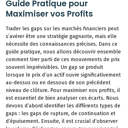
Guide Pratique pour
Maximiser vos Profits
Trader les gaps sur les marchés financiers peut
s’avérer être une stratégie gagnante, mais elle
nécessite des connaissances précises. Dans ce
guide pratique, nous allons découvrir ensemble
comment tirer parti de ces mouvements de prix
souvent imprévisibles. Un gap se produit
lorsque le prix d’un actif ouvre significativement
au-dessus ou en dessous de son précédent
niveau de clôture. Pour maximiser nos profits, il
est essentiel de bien analyser ces écarts. Nous
devons d’abord identifier les différents types de
gaps : les gaps de rupture, de continuation et
d’épuisement. Ensuite, il est crucial d’observer