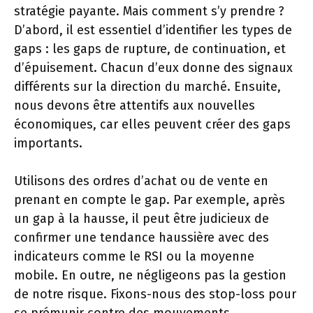
stratégie payante. Mais comment s’y prendre ?
D’abord, il est essentiel d’identifier les types de
gaps : les gaps de rupture, de continuation, et
d’épuisement. Chacun d’eux donne des signaux
différents sur la direction du marché. Ensuite,
nous devons être attentifs aux nouvelles
économiques, car elles peuvent créer des gaps
importants.
Utilisons des ordres d’achat ou de vente en
prenant en compte le gap. Par exemple, après
un gap à la hausse, il peut être judicieux de
confirmer une tendance haussière avec des
indicateurs comme le RSI ou la moyenne
mobile. En outre, ne négligeons pas la gestion
de notre risque. Fixons-nous des stop-loss pour