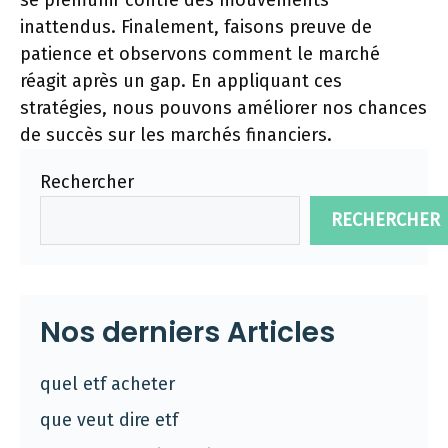
se prémunir contre des mouvements
inattendus. Finalement, faisons preuve de
patience et observons comment le marché
réagit après un gap. En appliquant ces
stratégies, nous pouvons améliorer nos chances
de succès sur les marchés financiers.
Rechercher
RECHERCHER
Nos derniers Articles
quel etf acheter
que veut dire etf