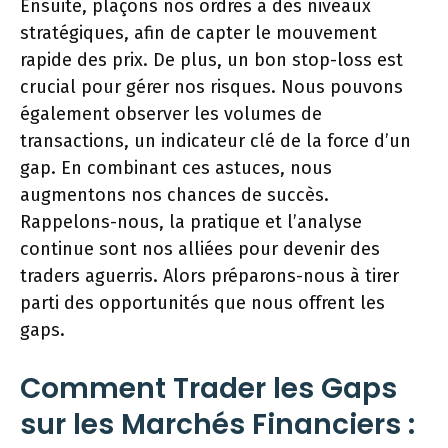
Ensuite, plaçons nos ordres à des niveaux
stratégiques, afin de capter le mouvement
rapide des prix. De plus, un bon stop-loss est
crucial pour gérer nos risques. Nous pouvons
également observer les volumes de
transactions, un indicateur clé de la force d’un
gap. En combinant ces astuces, nous
augmentons nos chances de succès.
Rappelons-nous, la pratique et l’analyse
continue sont nos alliées pour devenir des
traders aguerris. Alors préparons-nous à tirer
parti des opportunités que nous offrent les
gaps.
Comment Trader les Gaps
sur les Marchés Financiers :