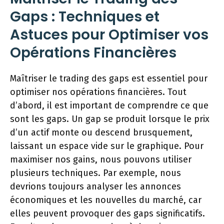
Gaps : Techniques et
Astuces pour Optimiser vos
Opérations Financières
Maîtriser le trading des gaps est essentiel pour
optimiser nos opérations financières. Tout
d’abord, il est important de comprendre ce que
sont les gaps. Un gap se produit lorsque le prix
d’un actif monte ou descend brusquement,
laissant un espace vide sur le graphique. Pour
maximiser nos gains, nous pouvons utiliser
plusieurs techniques. Par exemple, nous
devrions toujours analyser les annonces
économiques et les nouvelles du marché, car
elles peuvent provoquer des gaps significatifs.