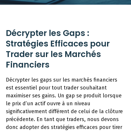
Décrypter les Gaps :
Stratégies Efficaces pour
Trader sur les Marchés
Financiers
Décrypter les gaps sur les marchés financiers
est essentiel pour tout trader souhaitant
maximiser ses gains. Un gap se produit lorsque
le prix d’un actif ouvre à un niveau
significativement différent de celui de la clôture
précédente. En tant que traders, nous devons
donc adopter des stratégies efficaces pour tirer