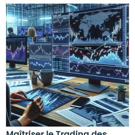
Maîtriser le Trading des