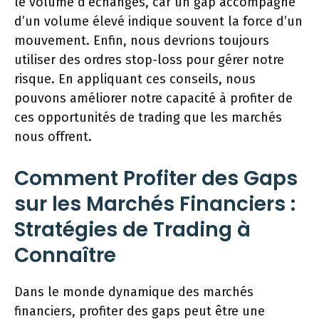
le volume d’échanges, car un gap accompagné
d’un volume élevé indique souvent la force d’un
mouvement. Enfin, nous devrions toujours
utiliser des ordres stop-loss pour gérer notre
risque. En appliquant ces conseils, nous
pouvons améliorer notre capacité à profiter de
ces opportunités de trading que les marchés
nous offrent.
Comment Profiter des Gaps
sur les Marchés Financiers :
Stratégies de Trading à
Connaître
Dans le monde dynamique des marchés
financiers, profiter des gaps peut être une