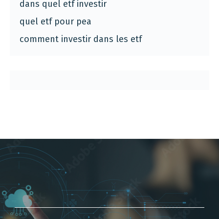
dans quel etf investir
quel etf pour pea
comment investir dans les etf