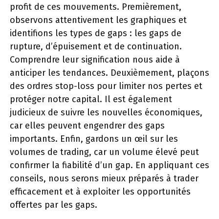
profit de ces mouvements. Premièrement,
observons attentivement les graphiques et
identifions les types de gaps : les gaps de
rupture, d’épuisement et de continuation.
Comprendre leur signification nous aide à
anticiper les tendances. Deuxièmement, plaçons
des ordres stop-loss pour limiter nos pertes et
protéger notre capital. Il est également
judicieux de suivre les nouvelles économiques,
car elles peuvent engendrer des gaps
importants. Enfin, gardons un œil sur les
volumes de trading, car un volume élevé peut
confirmer la fiabilité d’un gap. En appliquant ces
conseils, nous serons mieux préparés à trader
efficacement et à exploiter les opportunités
offertes par les gaps.