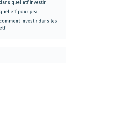
dans quel etf investir
quel etf pour pea
comment investir dans les
etf