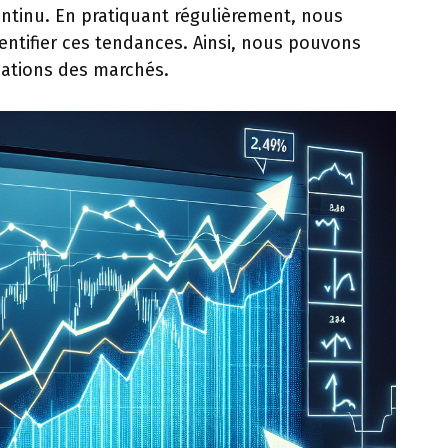
ntinu. En pratiquant régulièrement, nous
entifier ces tendances. Ainsi, nous pouvons
uations des marchés.