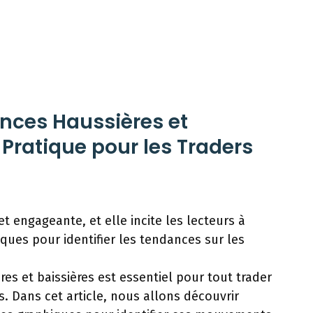
nces Haussières et
 Pratique pour les Traders
t engageante, et elle incite les lecteurs à
iques pour identifier les tendances sur les
es et baissières est essentiel pour tout trader
. Dans cet article, nous allons découvrir