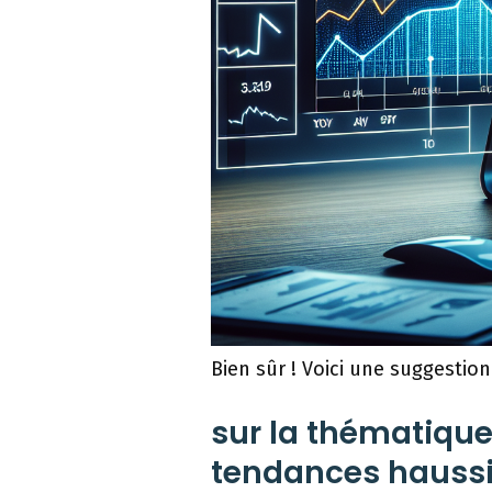
Bien sûr ! Voici une suggestion
sur la thématique
tendances haussiè