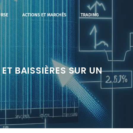
RSE
ACTIONS ET MARCHÉS
TRADING
ET BAISSIÈRES SUR UN