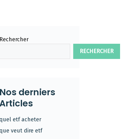
Rechercher
RECHERCHER
Nos derniers
Articles
quel etf acheter
que veut dire etf