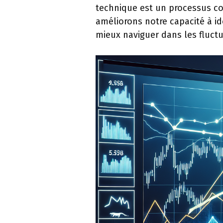
technique est un processus co
améliorons notre capacité à id
mieux naviguer dans les fluct