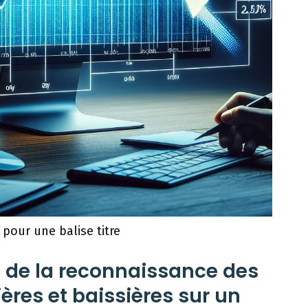
 pour une balise titre
 de la reconnaissance des
res et baissières sur un