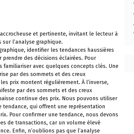
 accrocheuse et pertinente, invitant le lecteur à
 sur l’analyse graphique.
raphique, identifier les tendances haussières
r prendre des décisions éclairées. Pour
familiariser avec quelques concepts clés. Une
rise par des sommets et des creux
les prix montent régulièrement. À l’inverse,
ifeste par des sommets et des creux
aisse continue des prix. Nous pouvons utiliser
e tendance, qui offrent une représentation
rix. Pour confirmer une tendance, nous devons
es de transactions, car un volume élevé
ance. Enfin, n’oublions pas que l’analyse