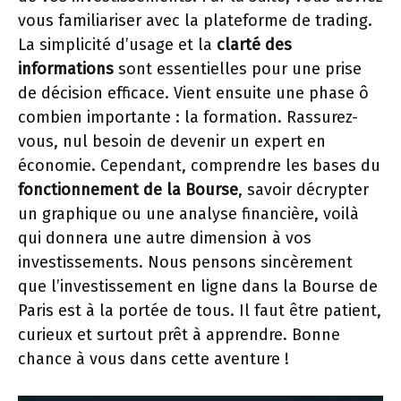
vous familiariser avec la plateforme de trading.
La simplicité d’usage et la
clarté des
informations
sont essentielles pour une prise
de décision efficace. Vient ensuite une phase ô
combien importante : la formation. Rassurez-
vous, nul besoin de devenir un expert en
économie. Cependant, comprendre les bases du
fonctionnement de la Bourse
, savoir décrypter
un graphique ou une analyse financière, voilà
qui donnera une autre dimension à vos
investissements. Nous pensons sincèrement
que l’investissement en ligne dans la Bourse de
Paris est à la portée de tous. Il faut être patient,
curieux et surtout prêt à apprendre. Bonne
chance à vous dans cette aventure !