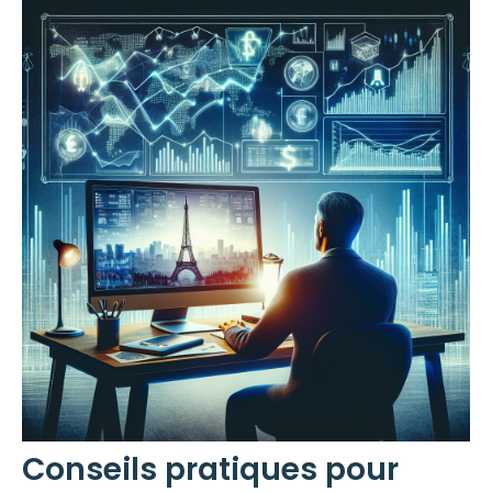
Conseils pratiques pour