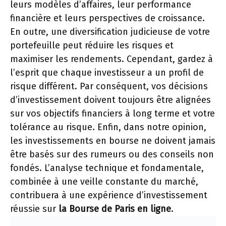
leurs modèles d’affaires, leur performance
financière et leurs perspectives de croissance.
En outre, une diversification judicieuse de votre
portefeuille peut réduire les risques et
maximiser les rendements. Cependant, gardez à
l’esprit que chaque investisseur a un profil de
risque différent. Par conséquent, vos décisions
d’investissement doivent toujours être alignées
sur vos objectifs financiers à long terme et votre
tolérance au risque. Enfin, dans notre opinion,
les investissements en bourse ne doivent jamais
être basés sur des rumeurs ou des conseils non
fondés. L’analyse technique et fondamentale,
combinée à une veille constante du marché,
contribuera à une expérience d’investissement
réussie sur
la Bourse de Paris en ligne
.