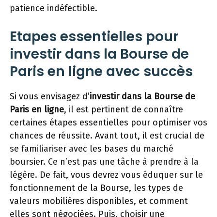
patience indéfectible.
Etapes essentielles pour
investir dans la Bourse de
Paris en ligne avec succès
Si vous envisagez d’
investir dans la Bourse de
Paris en ligne
, il est pertinent de connaître
certaines étapes essentielles pour optimiser vos
chances de réussite. Avant tout, il est crucial de
se familiariser avec les bases du marché
boursier. Ce n’est pas une tâche à prendre à la
légère. De fait, vous devrez vous éduquer sur le
fonctionnement de la Bourse, les types de
valeurs mobilières disponibles, et comment
elles sont négociées. Puis, choisir une