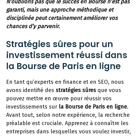
N’oublions pas que le succès en Bourse n’est pas
garanti, mais une approche méthodique et
disciplinée peut certainement améliorer vos
chances d’y parvenir.
Stratégies sûres pour un
investissement réussi dans
la Bourse de Paris en ligne
En tant qu’experts en finance et en SEO, nous
avons identifié des
stratégies sûres
que vous
pouvez mettre en œuvre pour réussir vos
investissements sur
la Bourse de Paris en ligne
.
Avant tout, selon notre expérience, la recherche
préalable est cruciale. Apprenez à connaître les
entreprises dans lesquelles vous voulez investir,