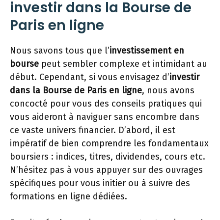
investir dans la Bourse de
Paris en ligne
Nous savons tous que l’
investissement en
bourse
peut sembler complexe et intimidant au
début. Cependant, si vous envisagez d’
investir
dans la Bourse de Paris en ligne
, nous avons
concocté pour vous des conseils pratiques qui
vous aideront à naviguer sans encombre dans
ce vaste univers financier. D’abord, il est
impératif de bien comprendre les fondamentaux
boursiers : indices, titres, dividendes, cours etc.
N’hésitez pas à vous appuyer sur des ouvrages
spécifiques pour vous initier ou à suivre des
formations en ligne dédiées.