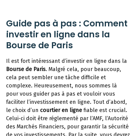
Guide pas à pas : Comment
investir en ligne dans la
Bourse de Paris
Il est fort intéressant d’investir en ligne dans la
Bourse de Paris
. Malgré cela, pour beaucoup,
cela peut sembler une tâche difficile et
complexe. Heureusement, nous sommes là
pour vous guider pas à pas et vouloir vous
faciliter l’investissement en ligne. Tout d’abord,
le choix d’un
courtier en ligne
fiable est crucial.
Celui-ci doit être réglementé par l’AMF, l’Autorité
des Marchés Financiers, pour garantir la sécurité
de vos investissements. Par la suite, vous devrez