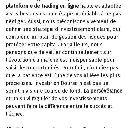
plateforme de trading en ligne
fiable et adaptée
à vos besoins est une étape indéniable à ne pas
négliger. Aussi, nous préconisons vivement de
définir une stratégie d’investissement claire, qui
comprend un plan de gestion des risques pour
protéger votre capital. Par ailleurs, nous
pensons que de veiller continuellement sur
l’évolution du marché est indispensable pour
saisir les opportunités. Pour finir, n’oubliez pas
que la patience est l’une de vos alliées les plus
précieuses. Investir en Bourse n’est pas un
sprint mais une course de fond.
La persévérance
et un suivi régulier de vos investissements
peuvent faire la différence entre le succès et
l’échec.