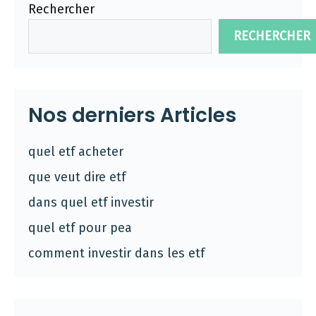
Rechercher
RECHERCHER
Nos derniers Articles
quel etf acheter
que veut dire etf
dans quel etf investir
quel etf pour pea
comment investir dans les etf