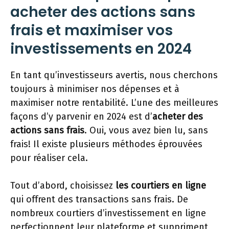
acheter des actions sans
frais et maximiser vos
investissements en 2024
En tant qu’investisseurs avertis, nous cherchons
toujours à minimiser nos dépenses et à
maximiser notre rentabilité. L’une des meilleures
façons d’y parvenir en 2024 est d’
acheter des
actions sans frais
. Oui, vous avez bien lu, sans
frais! Il existe plusieurs méthodes éprouvées
pour réaliser cela.
Tout d’abord, choisissez
les courtiers en ligne
qui offrent des transactions sans frais. De
nombreux courtiers d’investissement en ligne
perfectionnent leur plateforme et suppriment