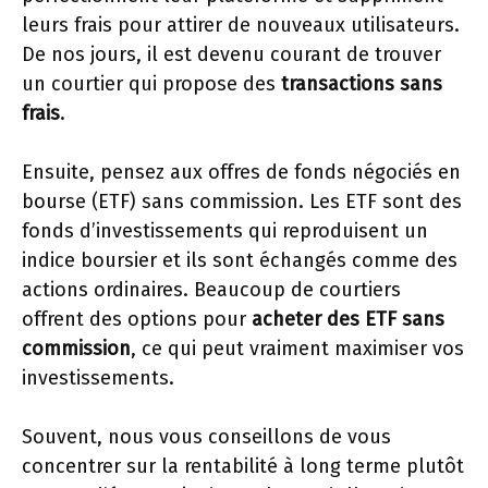
leurs frais pour attirer de nouveaux utilisateurs.
De nos jours, il est devenu courant de trouver
un courtier qui propose des
transactions sans
frais
.
Ensuite, pensez aux offres de fonds négociés en
bourse (ETF) sans commission. Les ETF sont des
fonds d’investissements qui reproduisent un
indice boursier et ils sont échangés comme des
actions ordinaires. Beaucoup de courtiers
offrent des options pour
acheter des ETF sans
commission
, ce qui peut vraiment maximiser vos
investissements.
Souvent, nous vous conseillons de vous
concentrer sur la rentabilité à long terme plutôt