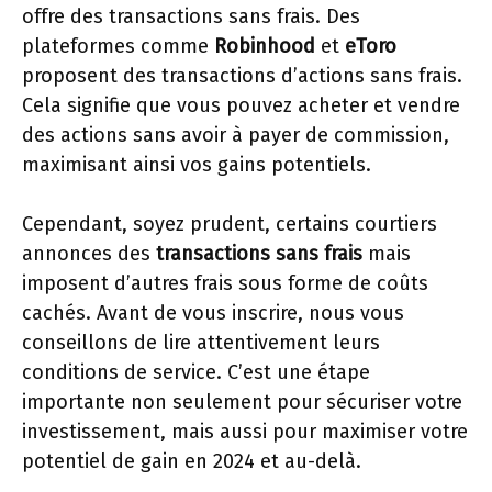
offre des transactions sans frais. Des
plateformes comme
Robinhood
et
eToro
proposent des transactions d’actions sans frais.
Cela signifie que vous pouvez acheter et vendre
des actions sans avoir à payer de commission,
maximisant ainsi vos gains potentiels.
Cependant, soyez prudent, certains courtiers
annonces des
transactions sans frais
mais
imposent d’autres frais sous forme de coûts
cachés. Avant de vous inscrire, nous vous
conseillons de lire attentivement leurs
conditions de service. C’est une étape
importante non seulement pour sécuriser votre
investissement, mais aussi pour maximiser votre
potentiel de gain en 2024 et au-delà.