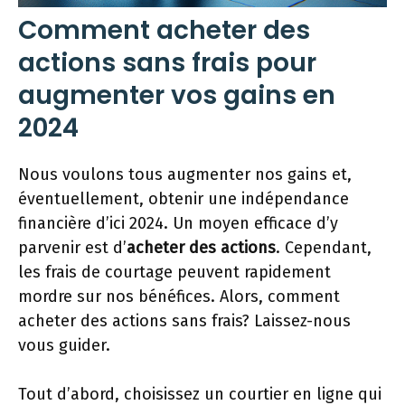
Comment acheter des
actions sans frais pour
augmenter vos gains en
2024
Nous voulons tous augmenter nos gains et,
éventuellement, obtenir une indépendance
financière d’ici 2024. Un moyen efficace d’y
parvenir est d’
acheter des actions
. Cependant,
les frais de courtage peuvent rapidement
mordre sur nos bénéfices. Alors, comment
acheter des actions sans frais? Laissez-nous
vous guider.
Tout d’abord, choisissez un courtier en ligne qui