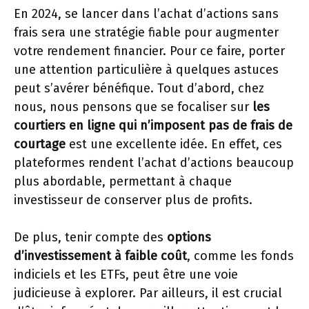
En 2024, se lancer dans l’achat d’actions sans
frais sera une stratégie fiable pour augmenter
votre rendement financier. Pour ce faire, porter
une attention particulière à quelques astuces
peut s’avérer bénéfique. Tout d’abord, chez
nous, nous pensons que se focaliser sur
les
courtiers en ligne qui n’imposent pas de frais de
courtage
est une excellente idée. En effet, ces
plateformes rendent l’achat d’actions beaucoup
plus abordable, permettant à chaque
investisseur de conserver plus de profits.
De plus, tenir compte des
options
d’investissement à faible coût
, comme les fonds
indiciels et les ETFs, peut être une voie
judicieuse à explorer. Par ailleurs, il est crucial