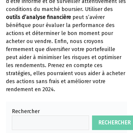
d’être informé et de surveiller attentivement les
conditions du marché boursier. Utiliser des
outils d’analyse financière
peut s’avérer
bénéfique pour évaluer la performance des
actions et déterminer le bon moment pour
acheter ou vendre. Enfin, nous croyons
fermement que diversifier votre portefeuille
peut aider à minimiser les risques et optimiser
les rendements. Prenez en compte ces
stratégies, elles pourraient vous aider à acheter
des actions sans frais et améliorer votre
rendement en 2024.
Rechercher
RECHERCHER