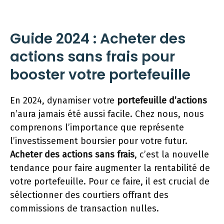
Guide 2024 : Acheter des
actions sans frais pour
booster votre portefeuille
En 2024, dynamiser votre
portefeuille d’actions
n’aura jamais été aussi facile. Chez nous, nous
comprenons l’importance que représente
l’investissement boursier pour votre futur.
Acheter des actions sans frais
, c’est la nouvelle
tendance pour faire augmenter la rentabilité de
votre portefeuille. Pour ce faire, il est crucial de
sélectionner des courtiers offrant des
commissions de transaction nulles.