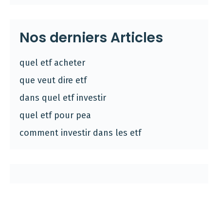
Nos derniers Articles
quel etf acheter
que veut dire etf
dans quel etf investir
quel etf pour pea
comment investir dans les etf