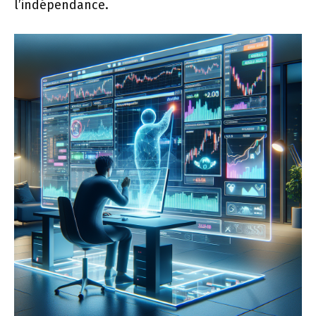
l’indépendance.