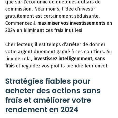
que sur l’économie de quelques dollars de
commission. Néanmoins, l’idée d’investir
gratuitement est certainement séduisante.
Commencez à
maximiser vos investissements
en
2024 en éliminant ces frais inutiles!
Cher lecteur, il est temps d’arrêter de donner
votre argent durement gagné à ces courtiers. Au
lieu de cela,
investissez intelligemment, sans
frais
et regardez vos profits prendre leur envol.
Stratégies fiables pour
acheter des actions sans
frais et améliorer votre
rendement en 2024