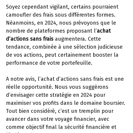
Soyez cependant vigilant, certains pourraient
camoufler des frais sous différentes formes.
Néanmoins, en 2024, nous prévoyons que le
nombre de plateformes proposant l’
achat
d’actions sans frais
augmentera. Cette
tendance, combinée à une sélection judicieuse
de vos actions, peut certainement booster la
performance de votre portefeuille.
A notre avis, l’achat d’actions sans frais est une
réelle opportunité. Nous vous suggérons
d’envisager cette stratégie en 2024 pour
maximiser vos profits dans le domaine boursier.
Tout bien considéré, c’est un tremplin pour
avancer dans votre voyage financier, avec
comme objectif final la sécurité financière et