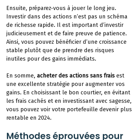
Ensuite, préparez-vous à jouer le long jeu.
Investir dans des actions n’est pas un schéma
de richesse rapide. Il est important d’investir
judicieusement et de faire preuve de patience.
Ainsi, vous pouvez bénéficier d’une croissance
stable plutôt que de prendre des risques
inutiles pour des gains immédiats.
En somme,
acheter des actions sans frais
est
une excellente stratégie pour augmenter vos
gains. En choisissant le bon courtier, en évitant
les frais cachés et en investissant avec sagesse,
vous pouvez voir votre portefeuille devenir plus
rentable en 2024.
Méthodes éprouvées pour