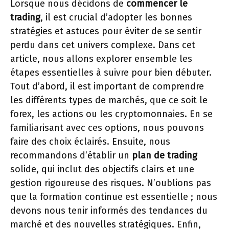
Lorsque nous décidons de
commencer le
trading
, il est crucial d’adopter les bonnes
stratégies et astuces pour éviter de se sentir
perdu dans cet univers complexe. Dans cet
article, nous allons explorer ensemble les
étapes essentielles à suivre pour bien débuter.
Tout d’abord, il est important de comprendre
les différents types de marchés, que ce soit le
forex, les actions ou les cryptomonnaies. En se
familiarisant avec ces options, nous pouvons
faire des choix éclairés. Ensuite, nous
recommandons d’établir un
plan de trading
solide, qui inclut des objectifs clairs et une
gestion rigoureuse des risques. N’oublions pas
que la formation continue est essentielle ; nous
devons nous tenir informés des tendances du
marché et des nouvelles stratégiques. Enfin,