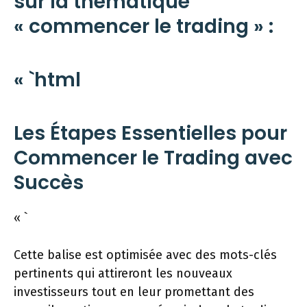
sur la thématique
« commencer le trading » :
« `html
Les Étapes Essentielles pour
Commencer le Trading avec
Succès
« `
Cette balise est optimisée avec des mots-clés
pertinents qui attireront les nouveaux
investisseurs tout en leur promettant des