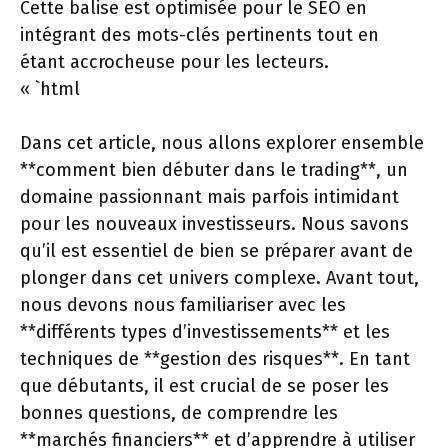
Cette balise est optimisée pour le SEO en
intégrant des mots-clés pertinents tout en
étant accrocheuse pour les lecteurs.
« `html
Dans cet article, nous allons explorer ensemble
**comment bien débuter dans le trading**, un
domaine passionnant mais parfois intimidant
pour les nouveaux investisseurs. Nous savons
qu’il est essentiel de bien se préparer avant de
plonger dans cet univers complexe. Avant tout,
nous devons nous familiariser avec les
**différents types d’investissements** et les
techniques de **gestion des risques**. En tant
que débutants, il est crucial de se poser les
bonnes questions, de comprendre les
**marchés financiers** et d’apprendre à utiliser