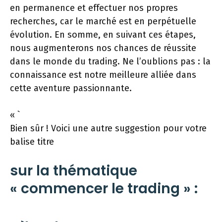
en permanence et effectuer nos propres
recherches, car le marché est en perpétuelle
évolution. En somme, en suivant ces étapes,
nous augmenterons nos chances de réussite
dans le monde du trading. Ne l’oublions pas : la
connaissance est notre meilleure alliée dans
cette aventure passionnante.
« `
Bien sûr ! Voici une autre suggestion pour votre
balise titre
sur la thématique
« commencer le trading » :