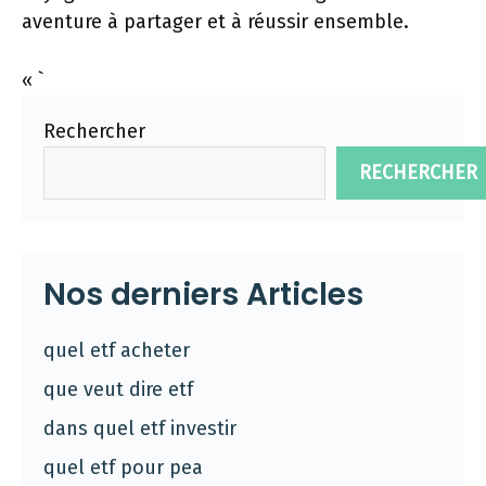
aventure à partager et à réussir ensemble.
« `
Rechercher
RECHERCHER
Nos derniers Articles
quel etf acheter
que veut dire etf
dans quel etf investir
quel etf pour pea