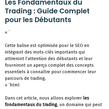
Les Fondamentaux du
Trading : Guide Complet
pour les Débutants
« `
Cette balise est optimisée pour le SEO en
intégrant des mots-clés importants qui
attireront l’attention des débutants et leur
fourniront un aperçu complet des concepts
essentiels à connaître pour commencer leur
parcours de trading.
« `html
Dans cet article, nous allons explorer
les
fondamentaux du trading
, un domaine qui peut