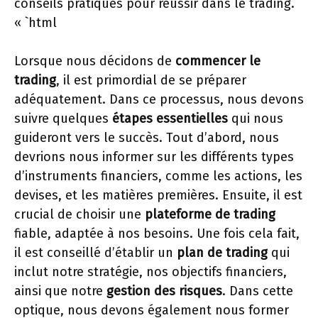
conseils pratiques pour réussir dans le trading.
« `html
Lorsque nous décidons de
commencer le
trading
, il est primordial de se préparer
adéquatement. Dans ce processus, nous devons
suivre quelques
étapes essentielles
qui nous
guideront vers le succès. Tout d’abord, nous
devrions nous informer sur les différents types
d’instruments financiers, comme les actions, les
devises, et les matières premières. Ensuite, il est
crucial de choisir une
plateforme de trading
fiable, adaptée à nos besoins. Une fois cela fait,
il est conseillé d’établir un
plan de trading
qui
inclut notre stratégie, nos objectifs financiers,
ainsi que notre
gestion des risques
. Dans cette
optique, nous devons également nous former