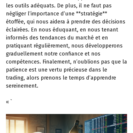
les outils adéquats. De plus, il ne faut pas
négliger l’importance d’une **stratégie**
étoffée, qui nous aidera à prendre des décisions
éclairées. En nous éduquant, en nous tenant
informés des tendances du marché et en
pratiquant régulièrement, nous développerons
graduellement notre confiance et nos
compétences. Finalement, n’oublions pas que la
patience est une vertu précieuse dans le
trading, alors prenons le temps d’apprendre
sereinement.
« `