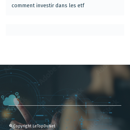
comment investir dans les etf
© Copyright LeTopDuNet