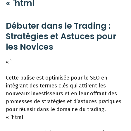
« `html
Débuter dans le Trading :
Stratégies et Astuces pour
les Novices
« `
Cette balise est optimisée pour le SEO en
intégrant des termes clés qui attirent les
nouveaux investisseurs et en leur offrant des
promesses de stratégies et d’astuces pratiques
pour réussir dans le domaine du trading.
« `html