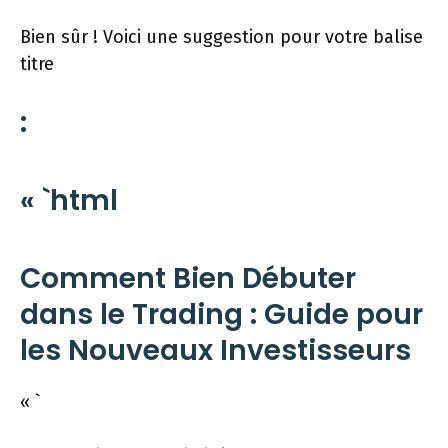
Bien sûr ! Voici une suggestion pour votre balise
titre
:
« `html
Comment Bien Débuter
dans le Trading : Guide pour
les Nouveaux Investisseurs
« `