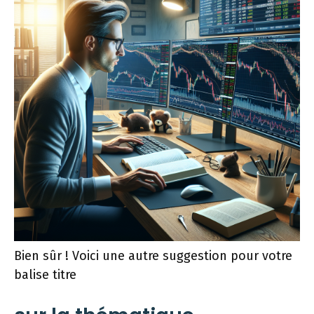
Bien sûr ! Voici une autre suggestion pour votre
balise titre