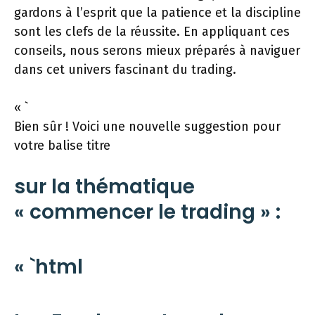
gardons à l’esprit que la patience et la discipline
sont les clefs de la réussite. En appliquant ces
conseils, nous serons mieux préparés à naviguer
dans cet univers fascinant du trading.
« `
Bien sûr ! Voici une nouvelle suggestion pour
votre balise titre
sur la thématique
« commencer le trading » :
« `html