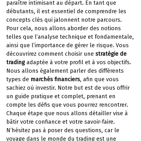
paraître intimisant au départ. En tant que
débutants, il est essentiel de comprendre les
concepts clés qui jalonnent notre parcours.
Pour cela, nous allons aborder des notions
telles que l’analyse technique et fondamentale,
ainsi que l’importance de gérer le risque. Vous
découvrirez comment choisir une
stratégie de
trading
adaptée à votre profil et à vos objectifs.
Nous allons également parler des différents
types de
marchés financiers
, afin que vous
sachiez où investir. Notre but est de vous offrir
un guide pratique et complet, prenant en
compte les défis que vous pourrez rencontrer.
Chaque étape que nous allons détailler vise à
bâtir votre confiance et votre savoir-faire.
N’hésitez pas à poser des questions, car le
voyage dans le monde du trading est une