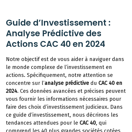
Guide d’Investissement :
Analyse Prédictive des
Actions CAC 40 en 2024
Notre objectif est de vous aider à naviguer dans
le monde complexe de l’investissement en
actions. Spécifiquement, notre attention se
concentre sur l’
analyse prédictive
du
CAC 40 en
2024
. Ces données avancées et précises peuvent
vous fournir les informations nécessaires pour
faire des choix d’investissement judicieux. Dans
ce guide d’investissement, nous décrirons les
tendances attendues pour le
CAC 40
, qui
comprend les 40 plus grandes sociétés cotées