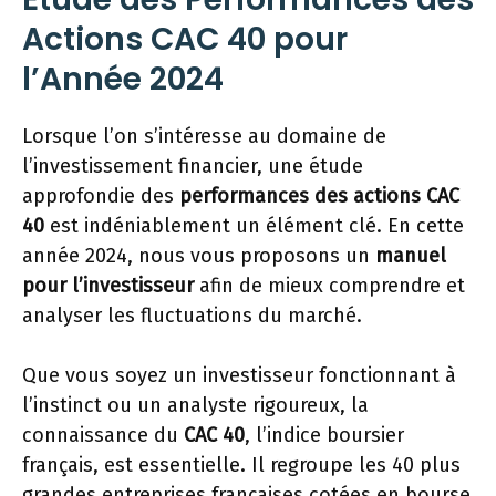
Actions CAC 40 pour
l’Année 2024
Lorsque l’on s’intéresse au domaine de
l’investissement financier, une étude
approfondie des
performances des actions CAC
40
est indéniablement un élément clé. En cette
année 2024, nous vous proposons un
manuel
pour l’investisseur
afin de mieux comprendre et
analyser les fluctuations du marché.
Que vous soyez un investisseur fonctionnant à
l’instinct ou un analyste rigoureux, la
connaissance du
CAC 40
, l’indice boursier
français, est essentielle. Il regroupe les 40 plus
grandes entreprises françaises cotées en bourse