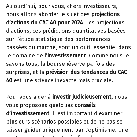
Aujourd’hui, pour vous, chers investisseurs,
nous allons aborder le sujet des
projections
d’actions du CAC 40 pour 2024
. Les projections
d’actions, ces prédictions quantitatives basées
sur l’étude statistique des performances
passées du marché, sont un outil essentiel dans
le domaine de l’
investissement
. Comme nous le
savons tous, la bourse réserve parfois des
surprises, et la
prévision des tendances du CAC
40
est une science inexacte mais cruciale.
Pour vous aider à
investir judicieusement
, nous
vous proposons quelques
conseils
d’investissement
. Il est important d’examiner
plusieurs scénarios possibles et de ne pas se
laisser guider uniquement par l’optimisme. Une